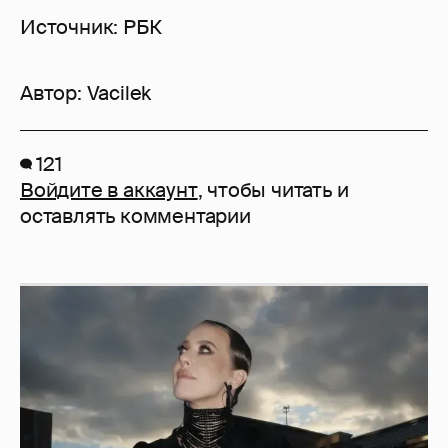
Источник: РБК
Автор:
Vacilek
121
Войдите в аккаунт
, чтобы читать и
оставлять комментарии