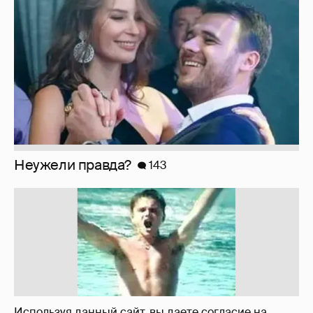
!!!!!!!!!!!!!!!!!!
110
Используя данный сайт, вы даете согласие на