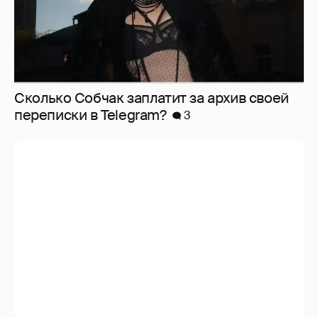
Сколько Собчак заплатит за архив своей
перeписки в Telegram?
3