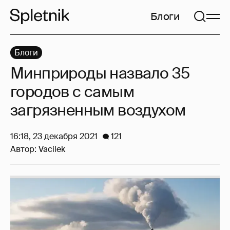
Блоги
Блоги
Минприроды назвало 35
городов с самым
загрязненным воздухом
16:18, 23 декабря 2021
121
Автор:
Vacilek