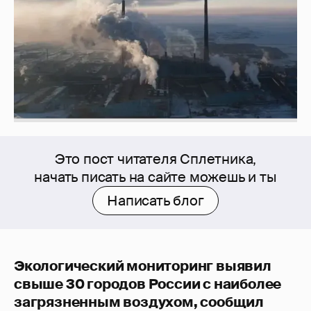
Это пост читателя Сплетника,
начать писать на сайте можешь и ты
Написать блог
Экологический мониторинг выявил
свыше 30 городов России с наиболее
загрязненным воздухом, сообщил