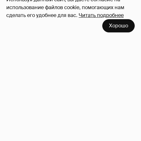
использование файлов cookie, помогающих нам
сделать его удобнее для вас.
Читать подробнее
Хорошо