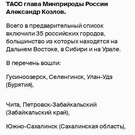
ТАСС глава Минприроды России
Александр Козлов.
Всего в предварительный список
включили 35 российских городов,
большинство из которых находятся на
Дальнем Востоке, в Сибири и на Урале.
В перечень вошли:
Гусиноозерск, Селенгинск, Улан-Удэ
(Бурятия),
Чита, Петровск-Забайкальский
(Забайкальский край),
Южно-Сахалинск (Сахалинская область),