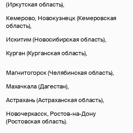
(Иркутская область),
Кемерово, Новокузнецк (Кемеровская
область),
Искитим (Новосибирская область),
Курган (Курганская область),
Магнитогорск (Челябинская область),
Махачкала (Дагестан),
Астрахань (Астраханская область),
Новочеркасск, Ростов-на-Дону
(Ростовская область).