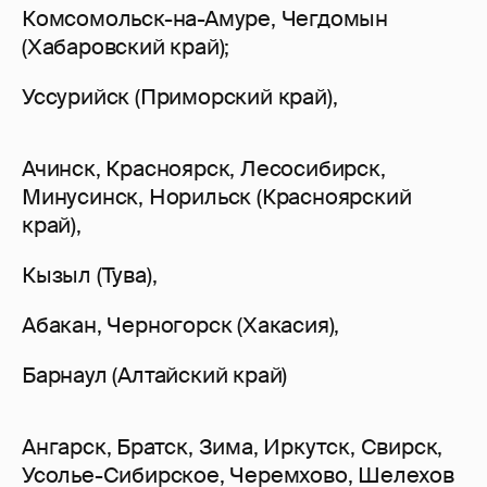
Комсомольск-на-Амуре, Чегдомын
(Хабаровский край);
Уссурийск (Приморский край),
Ачинск, Красноярск, Лесосибирск,
Минусинск, Норильск (Красноярский
край),
Кызыл (Тува),
Абакан, Черногорск (Хакасия),
Барнаул (Алтайский край)
Ангарск, Братск, Зима, Иркутск, Свирск,
Усолье-Сибирское, Черемхово, Шелехов