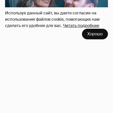
Используя данный сайт, вы даете согласие на
использование файлов cookie, помогающих нам
сделать его удобнее для вас.
Читать подробнее
Хорошо
Неужели правда?
143