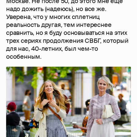
Москве. Не после 50, до этого мне еще
надо дожить (надеюсь), но все же.
Уверена, что у многих сплетниц
реальность другая, тем интереснее
сравнить, но я буду основываться на этих
трех сериях продолжения СВБГ, который
для нас, 40-летних, был чем-то
особенным.