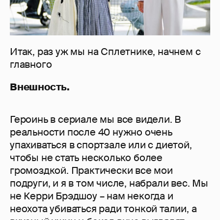
Итак, раз уж мы на Сплетнике, начнем с
главного
Внешность.
Героинь в сериале мы все видели. В
реальности после 40 нужно очень
упахиваться в спортзале или с диетой,
чтобы не стать несколько более
громоздкой. Практически все мои
подруги, и я в том числе, набрали вес. Мы
не Керри Брэдшоу – нам некогда и
неохота убиваться ради тонкой талии, а