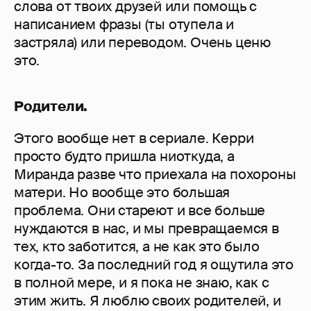
слова от твоих друзей или помощь с
написанием фразы (ты отупела и
застряла) или переводом. Очень ценю
это.
Родители.
Этого вообще нет в сериале. Керри
просто будто пришла ниоткуда, а
Миранда разве что приехала на похороны
матери. Но вообще это большая
проблема. Они стареют и все больше
нуждаются в нас, и мы превращаемся в
тех, кто заботится, а не как это было
когда-то. За последний год я ощутила это
в полной мере, и я пока не знаю, как с
этим жить. Я люблю своих родителей, и