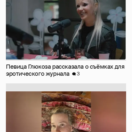
Певица Глюкоза рассказала о съёмках для
эротического журнала
3