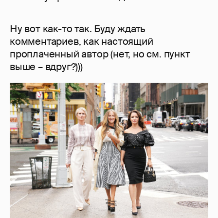
Ну вот как-то так. Буду ждать
комментариев, как настоящий
проплаченный автор (нет, но см. пункт
выше – вдруг?)))