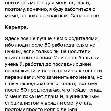
они очень много для меня сделали,
поэтому, конечно, я буду заботиться о
маме, но пока не знаю как. Сложно все.
Карьера.
Здесь все не лучше, чем с родителями,
ибо люди после 50 работодателям не
нужны, если только вы не носители
уникальных знаний. Мой папа, большой
ученый, работал до последних дней
своей жизни, и на его поминках коллеги
переживали, что заменить его некем, но
я не унаследовала его талант, поэтому
после 50 предполагаю, что пойдет спад.
У меня пока нет плана В, а уникальным
специалистом я вряд ли смогу стать,
поэтому просто коплю деньги.