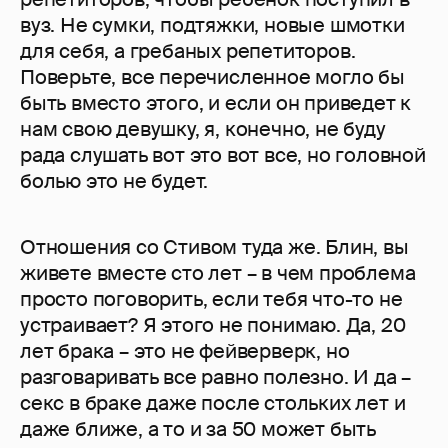
вуз. Не сумки, подтяжки, новые шмотки
для себя, а гребаных репетиторов.
Поверьте, все перечисленное могло бы
быть вместо этого, и если он приведет к
нам свою девушку, я, конечно, не буду
рада слушать вот это вот все, но головной
болью это не будет.
Отношения со Стивом туда же. Блин, вы
живете вместе сто лет – в чем проблема
просто поговорить, если тебя что-то не
устраивает? Я этого не понимаю. Да, 20
лет брака – это не фейверверк, но
разговаривать все равно полезно. И да –
секс в браке даже после стольких лет и
даже ближе, а то и за 50 может быть