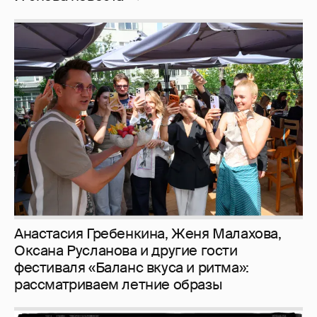
Анастасия Гребенкина, Женя Малахова,
Оксана Русланова и другие гости
фестиваля «Баланс вкуса и ритма»:
рассматриваем летние образы