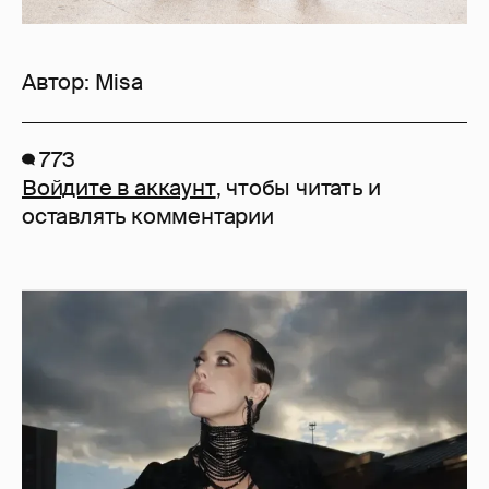
Автор:
Misa
773
Войдите в аккаунт
, чтобы читать и
оставлять комментарии