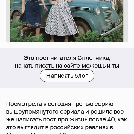
Это пост читателя Сплетника,
начать писать на сайте можешь и ты
Написать блог
Посмотрела я сегодня третью серию
вышеупомянутого сериала и решила все
же написать пост про жизнь после 40, как
это выглядит в российских реалиях в