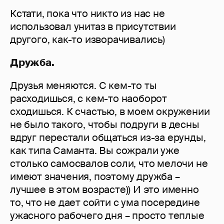
Кстати, пока что никто из нас не
использовал унитаз в присутствии
другого, как-то изворачивались)
Дружба.
Друзья меняются. С кем-то ты
расходишься, с кем-то наоборот
сходишься. К счастью, в моем окружении
не было такого, чтобы подруги в десны
вдруг перестали общаться из-за ерунды,
как типа Саманта. Вы сожрали уже
столько самосвалов соли, что мелочи не
имеют значения, поэтому дружба –
лучшее в этом возрасте)) И это именно
то, что не дает сойти с ума посередине
ужасного рабочего дня – просто теплые