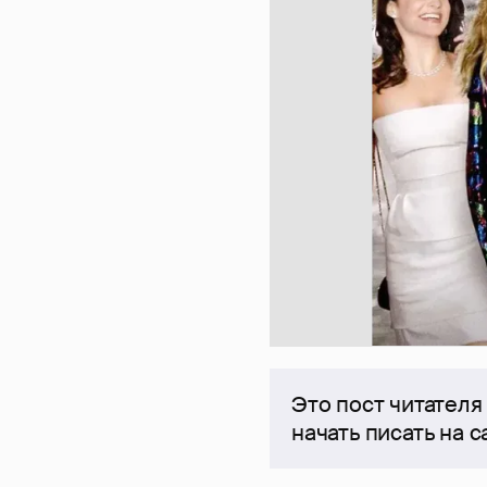
Это пост читателя
начать писать на 