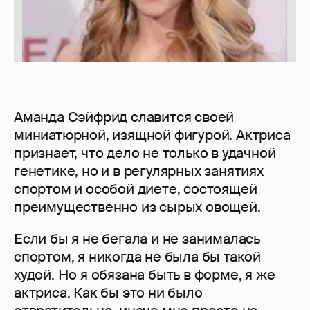
Аманда Сэйфрид славится своей
миниатюрной, изящной фигурой. Актриса
признает, что дело не только в удачной
генетике, но и в регулярных занятиях
спортом и особой диете, состоящей
преимущественно из сырых овощей.
Если бы я не бегала и не занималась
спортом, я никогда не была бы такой
худой. Но я обязана быть в форме, я же
актриса. Как бы это ни было