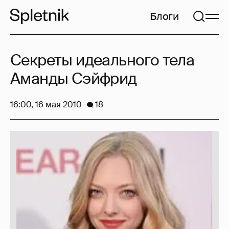
Блоги
Секреты идеального тела
Аманды Сэйфрид
16:00, 16 мая 2010
18