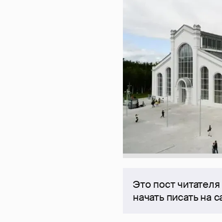
Это пост читателя
начать писать на 