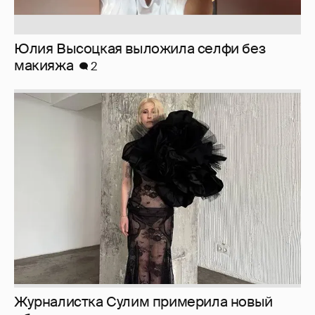
Юлия Высоцкая выложила селфи без
макияжа
2
Журналистка Сулим примерила новый