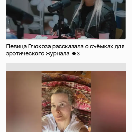
Певица Глюкоза рассказала о съёмках для
эротического журнала
3