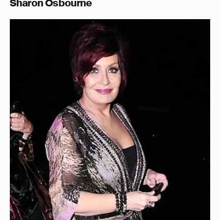
Sharon Osbourne