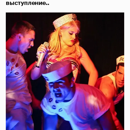
выступление..