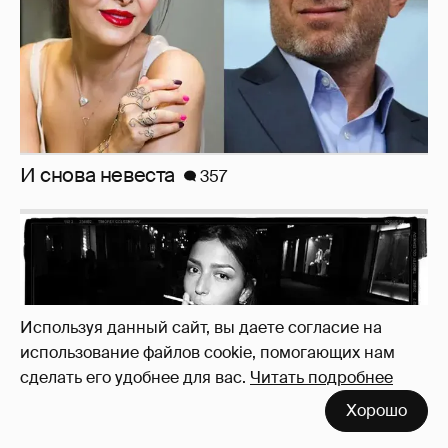
И снова невеста
357
Используя данный сайт, вы даете согласие на
использование файлов cookie, помогающих нам
сделать его удобнее для вас.
Читать подробнее
Хорошо