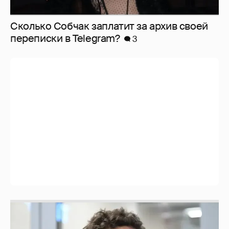
Сколько Собчак заплатит за архив своей
перeписки в Telegram?
3