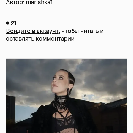
Автор:
marishka1
21
Войдите в аккаунт
, чтобы читать и
оставлять комментарии