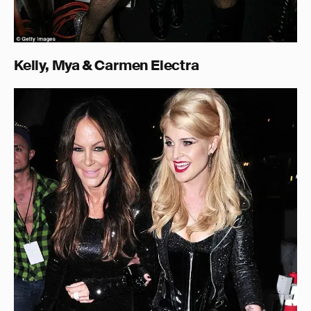
Kelly, Mya & Carmen Electra