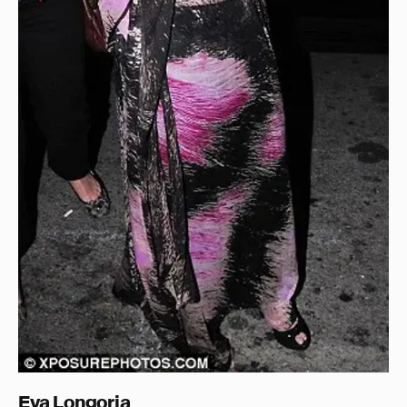
Eva Longoria