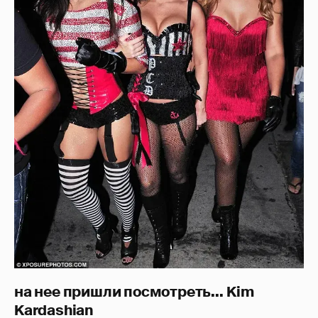
на нее пришли посмотреть...
Kim
Kardashian