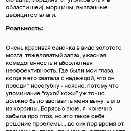
области шеи), морщины, вызванные
дефицитом влаги.
Реальность:
Очень красивая баночка в виде золотого
мозга, тяжеловатый запах, ужасная
комедогенность и абсолютная
неэффективность. Где были мои глаза,
когда я его хватала с надеждой, что он
победит носогубку - неясно, потому что
упоминание “сухой кожи” уж точно
должно было заставить меня вынуть его
из корзины. Борясь с акне, я конечно
забыла про птоз, но это такое себе
решение проблемы… до сих пор время от