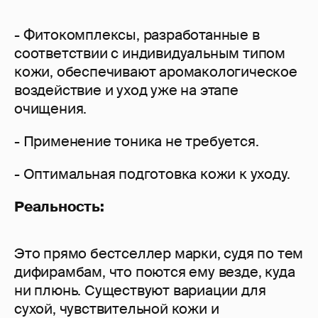
- Фитокомплексы, разработанные в
соответствии с индивидуальным типом
кожи, обеспечивают аромакологическое
воздействие и уход уже на этапе
очищения.
- Применение тоника не требуется.
- Оптимальная подготовка кожи к уходу.
Реальность:
Это прямо бестселлер марки, судя по тем
дифирамбам, что поются ему везде, куда
ни плюнь. Существуют вариации для
сухой, чувствительной кожи и