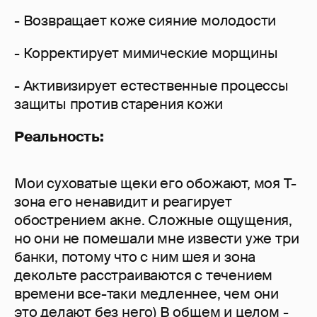
- Возвращает коже сияние молодости
- Корректирует мимические морщины
- Активизирует естественные процессы
защиты против старения кожи
Реальность:
Мои суховатые щеки его обожают, моя Т-
зона его ненавидит и реагирует
обострением акне. Сложные ощущения,
но они не помешали мне извести уже три
банки, потому что с ним шея и зона
декольте расстраиваются с течением
времени все-таки медленнее, чем они
это делают без него) В общем и целом -