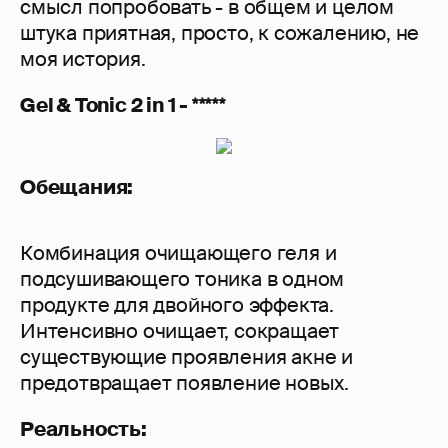
смысл попробовать - в общем и целом
штука приятная, просто, к сожалению, не
моя история.
Gel & Tonic 2 in 1 - *****
Обещания:
Комбинация очищающего геля и
подсушивающего тоника в одном
продукте для двойного эффекта.
Интенсивно очищает, сокращает
существующие проявления акне и
предотвращает появление новых.
Реальность: