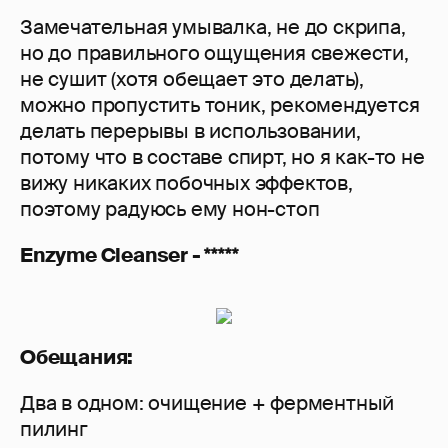
Замечательная умывалка, не до скрипа,
но до правильного ощущения свежести,
не сушит (хотя обещает это делать),
можно пропустить тоник, рекомендуется
делать перерывы в использовании,
потому что в составе спирт, но я как-то не
вижу никаких побочных эффектов,
поэтому радуюсь ему нон-стоп
Enzyme Cleanser - *****
Обещания:
Два в одном: очищение + ферментный
пилинг