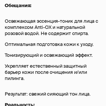
Обещания:
Освежающая эссенция-тоник для лица с
комплексом Anti-OX и натуральной
розовой водой. Не содержит спирта.
Оптимальная подготовка кожи к уходу.
Тонизирующий и освежающий эффект.
Укрепляет естественный защитный
барьер кожи после очищения и/или
пилинга.
Результат: свежий сияющий тон лица.
Реальность: