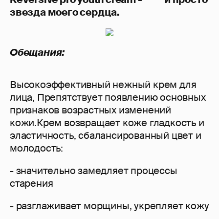
звезда моего сердца.
Обещания:
Высокоэффективный нежный крем для
лица, Препятствует появлению основных
признаков возрастных изменений
кожи.Крем возвращает коже гладкость и
эластичность, сбалансированный цвет и
молодость:
- значительно замедляет процессы
старения
- разглаживает морщины, укрепляет кожу