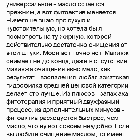
универсальное - масло остается
прежним, а вот фитоактив меняется.
Ничего не знаю про сухую и
чувствительную, но хотела бы я
посмотреть на ту жирную, которой
действительно достаточно очищения от
этой штуки. Моей вот точно нет. Макияж
снимает не до конца, даже в отсутствие
макияжа очищения явно мало, как
результат - воспаления, любая азиатская
гидрофилка средней ценовой категории
делает это лучше. Из плюсов - запах ака
фитотерапия и приятный двухфазный
процесс, из дополнительных минусов -
фитоактив расходуется быстрее, чем
масло, что ну вот совсем неудобно. Если
вы любите очищение маслом, то имеет