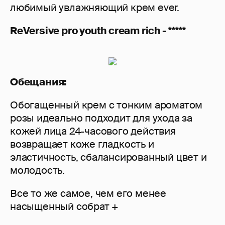
любимый увлажняющий крем ever.
ReVersive pro youth cream rich - *****
Обещания:
Обогащенный крем с тонким ароматом
розы идеально подходит для ухода за
кожей лица 24-часового действия
возвращает коже гладкость и
эластичность, сбалансированный цвет и
молодость.
Все то же самое, чем его менее
насыщенный собрат +