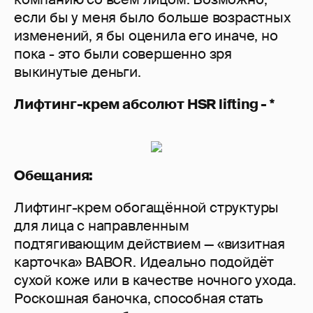
если бы у меня было больше возрастных
изменений, я бы оценила его иначе, но
пока - это были совершенно зря
выкинутые деньги.
Лифтинг-крем абсолют HSR lifting - *
Обещания:
Лифтинг-крем обогащённой структуры
для лица с направленным
подтягивающим действием — «визитная
карточка» BABOR. Идеально подойдёт
сухой коже или в качестве ночного ухода.
Роскошная баночка, способная стать