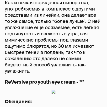
Как и всякая порядочная сыворотка,
употребляемая в комплексе с другими
средствами из линейки, она делает все
то же самое, только “более лучше”. С ней
увлажнение еще осязаемее, есть легкая
подтянутость и свежесть с утра, вся
мимические проблемы под глазами
ощутимо блюрятся, но 30 мл исчезают
быстрее теней в полдень, так что к
сожалению это далеко не самый
бюджетный способ увлажнить-так-
увлажнить.
ReVersive pro youth eye cream - ***
Обещания: