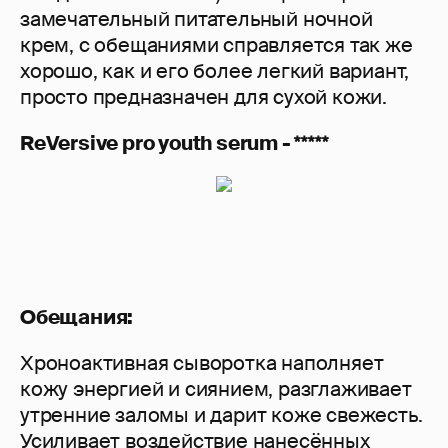
замечательный питательный ночной
крем, с обещаниями справляется так же
хорошо, как и его более легкий вариант,
просто предназначен для сухой кожи.
ReVersive pro youth serum - *****
Обещания:
Хроноактивная сыворотка наполняет
кожу энергией и сиянием, разглаживает
утренние заломы и дарит коже свежесть.
Усиливает воздействие нанесённых