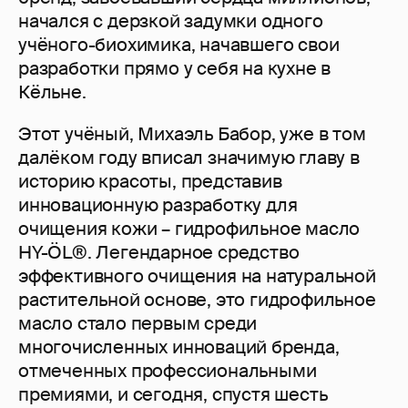
начался с дерзкой задумки одного
учёного-биохимика, начавшего свои
разработки прямо у себя на кухне в
Кёльне.
Этот учёный, Михаэль Бабор, уже в том
далёком году вписал значимую главу в
историю красоты, представив
инновационную разработку для
очищения кожи – гидрофильное масло
HY-ÖL®. Легендарное средство
эффективного очищения на натуральной
растительной основе, это гидрофильное
масло стало первым среди
многочисленных инноваций бренда,
отмеченных профессиональными
премиями, и сегодня, спустя шесть