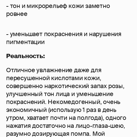
- тон и микрорельеф кожи заметно
ровнее
- уменьшает покраснения и нарушения
пигментации
Реальность:
Отличное увлажнение даже для
пересушенной кислотами кожи,
совершенно наркотический запах розы,
улучшенный тон лица и уменьшение
покраснений. Некомедогенный, очень
экономичный (использую 1 раз в день
утром, хватает почти на полгода), одного
нажатия достаточно на лицо-глаза-шею,
разумно дозирующая помпа. Мой