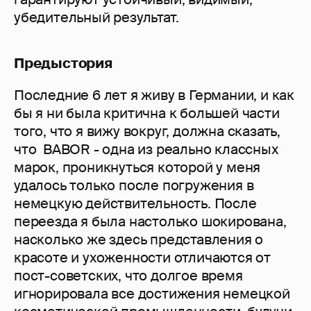
убедительный результат.
Предыстория
Последние 6 лет я живу в Германии, и как
бы я ни была критична к большей части
того, что я вижу вокруг, должна сказать,
что BABOR - одна из реально классных
марок, проникнуться которой у меня
удалось только после погружения в
немецкую действительность. После
переезда я была настолько шокирована,
насколько же здесь представления о
красоте и ухоженности отличаются от
пост-советских, что долгое время
игнорировала все достижения немецкой