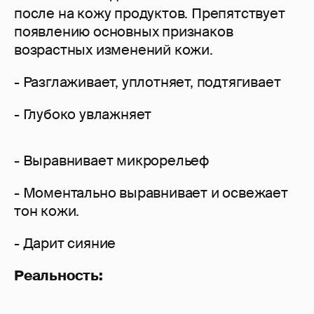
после на кожу продуктов. Препятствует
появлению основных признаков
возрастных изменений кожи.
- Разглаживает, уплотняет, подтягивает
- Глубоко увлажняет
- Выравнивает микрорельеф
- Моментально выравнивает и освежает
тон кожи.
- Дарит сияние
Реальность: