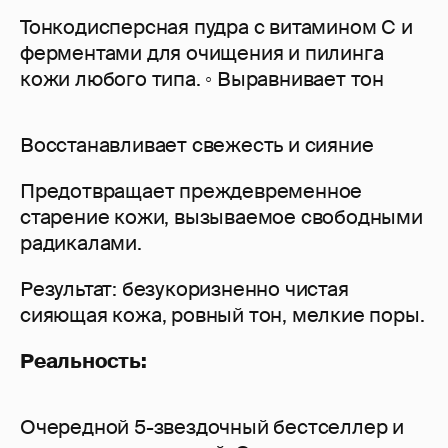
Тонкодисперсная пудра с витамином С и
ферментами для очищения и пилинга
кожи любого типа. ◦ Выравнивает тон
Восстанавливает свежесть и сияние
Предотвращает преждевременное
старение кожи, вызываемое свободными
радикалами.
Результат: безукоризненно чистая
сияющая кожа, ровный тон, мелкие поры.
Реальность:
Очередной 5-звездочный бестселлер и