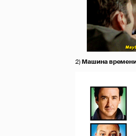
2)
Машина времени