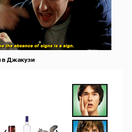
 в Джакузи