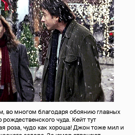
, во многом благодаря обоянию главных
 рождественского чуда. Кейт тут
я роза, чудо как хороша! Джон тоже мил и