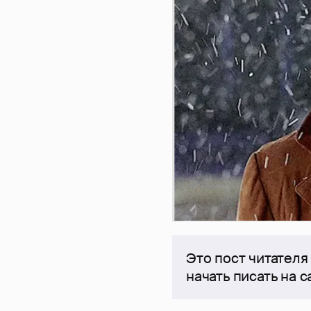
Это пост читателя
начать писать на 