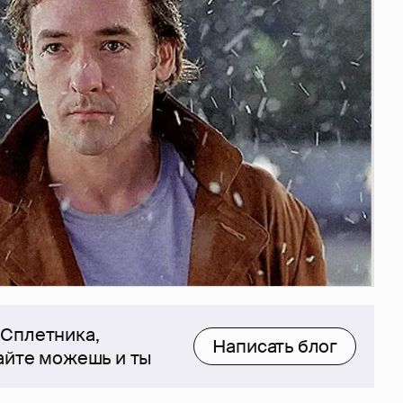
 Сплетника,
Написать блог
сайте можешь и ты