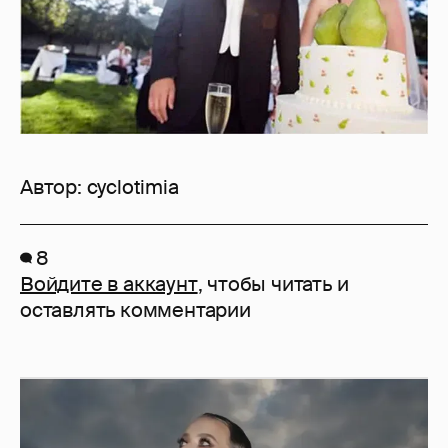
Автор:
cyclotimia
8
Войдите в аккаунт
, чтобы читать и
оставлять комментарии