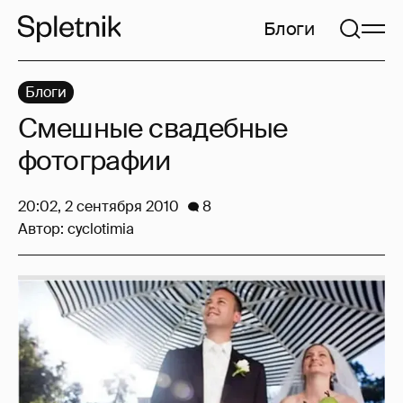
Блоги
Блоги
Смешные свадебные
фотографии
20:02, 2 сентября 2010
8
Автор:
cyclotimia