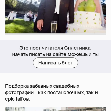
Это пост читателя Сплетника,
начать писать на сайте можешь и ты
Написать блог
Подборка забавных свадебных
фотографий - как постановочных, так и
epic fail'ов.