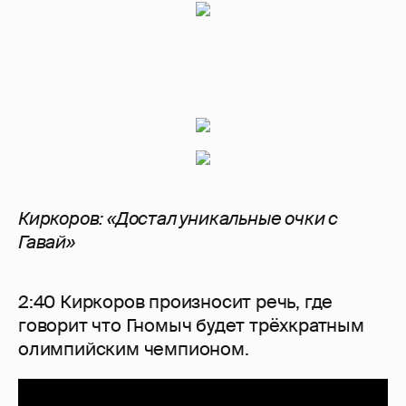
Киркоров: «Достал уникальные очки с
Гавай»
2:40 Киркоров произносит речь, где
говорит что Гномыч будет трёхкратным
олимпийским чемпионом.