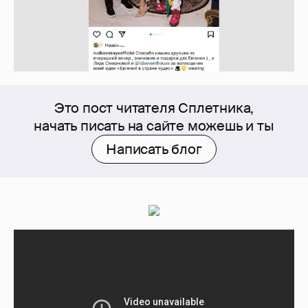
Это пост читателя Сплетника,
начать писать на сайте можешь и ты
Написать блог