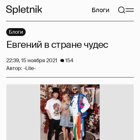
Блоги
Блоги
Евгений в стране чудес
22:39, 15 ноября 2021
154
Автор:
-Lite-