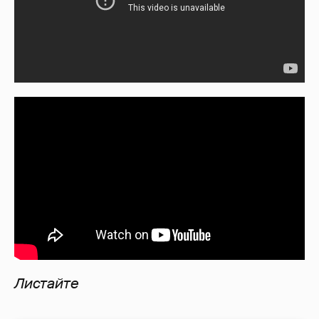
Листайте