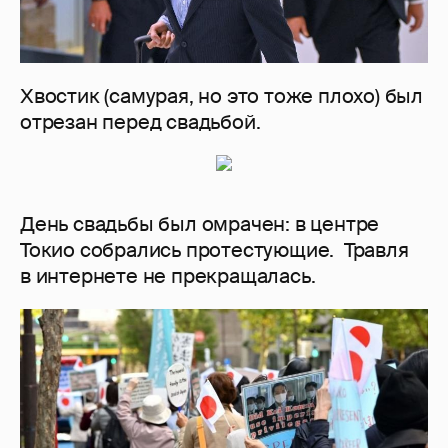
Хвостик (самурая, но это тоже плохо) был
отрезан перед свадьбой.
День свадьбы был омрачен: в центре
Токио собрались протестующие. Травля
в интернете не прекращалась.