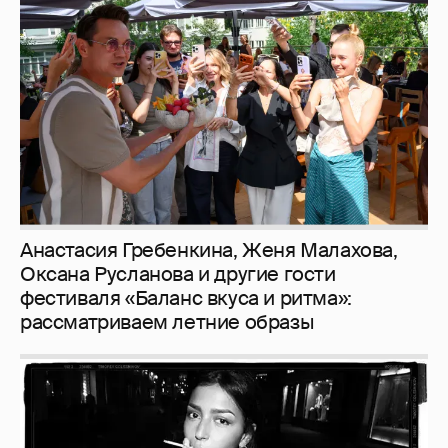
Анастасия Гребенкина, Женя Малахова,
Оксана Русланова и другие гости
фестиваля «Баланс вкуса и ритма»:
рассматриваем летние образы