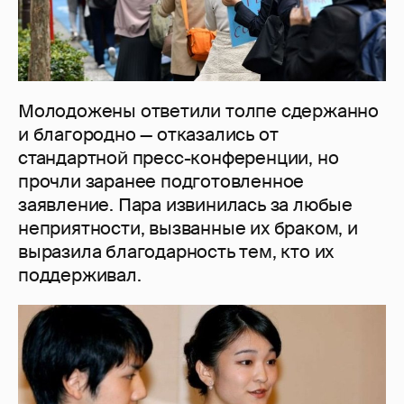
Молодожены ответили толпе сдержанно
и благородно — отказались от
стандартной пресс-конференции, но
прочли заранее подготовленное
заявление. Пара извинилась за любые
неприятности, вызванные их браком, и
выразила благодарность тем, кто их
поддерживал.