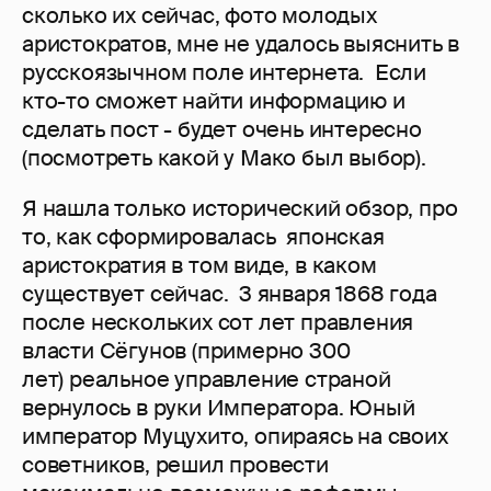
сколько их сейчас, фото молодых
аристократов, мне не удалось выяснить в
русскоязычном поле интернета. Если
кто-то сможет найти информацию и
сделать пост - будет очень интересно
(посмотреть какой у Мако был выбор).
Я нашла только исторический обзор, про
то, как сформировалась японская
аристократия в том виде, в каком
существует сейчас. 3 января 1868 года
после нескольких сот лет правления
власти Сёгунов (примерно 300
лет) реальное управление страной
вернулось в руки Императора. Юный
император Муцухито, опираясь на своих
советников, решил провести