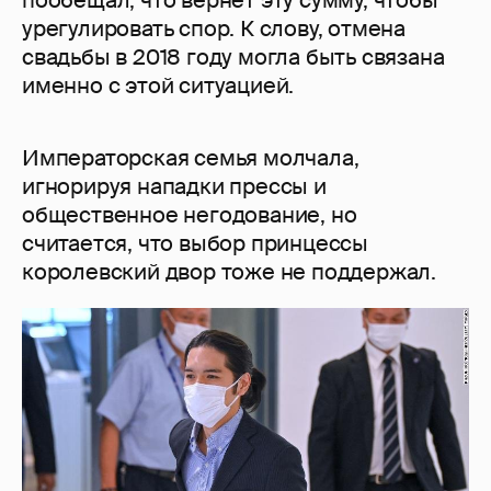
пообещал, что вернет эту сумму, чтобы
урегулировать спор. К слову, отмена
свадьбы в 2018 году могла быть связана
именно с этой ситуацией.
Императорская семья молчала,
игнорируя нападки прессы и
общественное негодование, но
считается, что выбор принцессы
королевский двор тоже не поддержал.