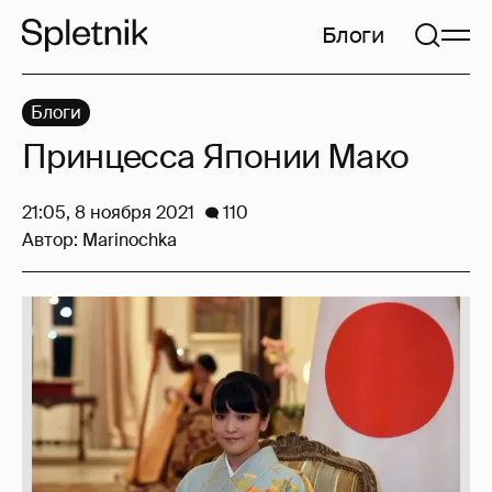
Блоги
Блоги
Принцесса Японии Мако
21:05, 8 ноября 2021
110
Автор:
Marinochka