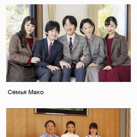
Семья Мако