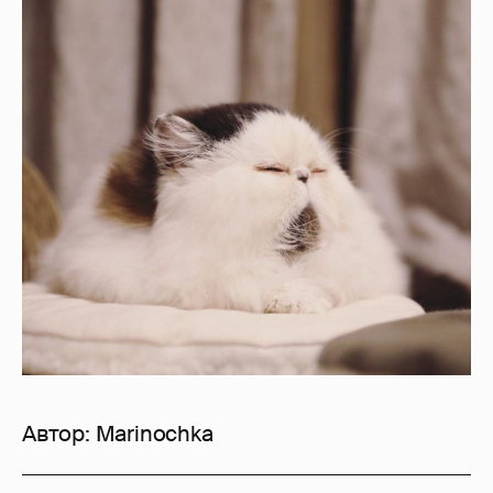
Автор:
Marinochka