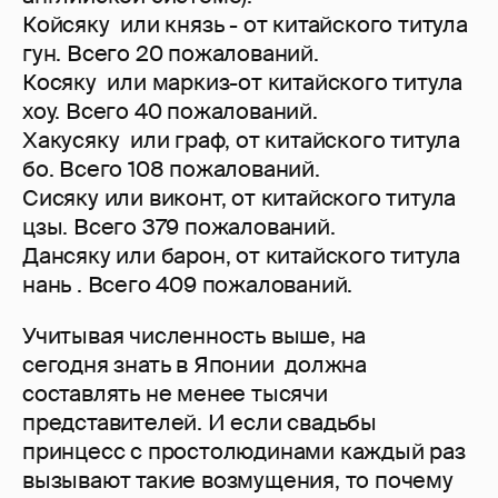
Койсяку или князь - от китайского титула
гун. Всего 20 пожалований.
Косяку или маркиз-от китайского титула
хоу. Всего 40 пожалований.
Хакусяку или граф, от китайского титула
бо. Всего 108 пожалований.
Сисяку или виконт, от китайского титула
цзы. Всего 379 пожалований.
Дансяку или барон, от китайского титула
нань . Всего 409 пожалований.
Учитывая численность выше, на
сегодня знать в Японии должна
составлять не менее тысячи
представителей. И если свадьбы
принцесс с простолюдинами каждый раз
вызывают такие возмущения, то почему