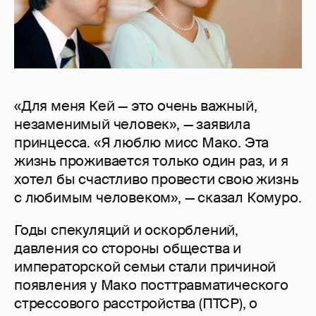
«Для меня Кей — это очень важный,
незаменимый человек», — заявила
принцесса. «Я люблю мисс Мако. Эта
жизнь проживается только один раз, и я
хотел бы счастливо провести свою жизнь
с любимым человеком», — сказал Комуро.
Годы спекуляций и оскорблений,
давления со стороны общества и
императорской семьи стали причиной
появления у Мако посттравматического
стрессового расстройства (ПТСР), о