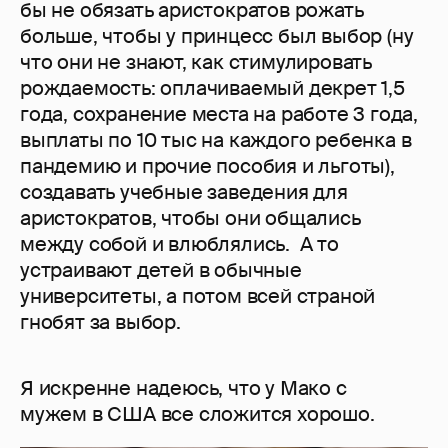
бы не обязать аристократов рожать
больше, чтобы у принцесс был выбор (ну
что они не знают, как стимулировать
рождаемость: оплачиваемый декрет 1,5
года, сохранение места на работе 3 года,
выплаты по 10 тыс на каждого ребенка в
пандемию и прочие пособия и льготы),
создавать учебные заведения для
аристократов, чтобы они общались
между собой и влюблялись. А то
устраивают детей в обычные
университеты, а потом всей страной
гнобят за выбор.
Я искренне надеюсь, что у Мако с
мужем в США все сложится хорошо.