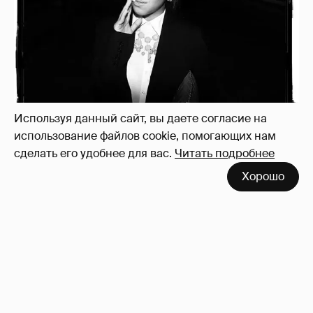
Рублёвские дочки
187
Используя данный сайт, вы даете согласие на
использование файлов cookie, помогающих нам
сделать его удобнее для вас.
Читать подробнее
Хорошо