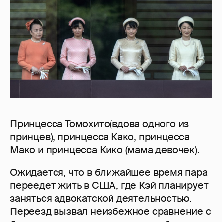
Принцесса Томохито(вдова одного из
принцев), принцесса Како, принцесса
Мако и принцесса Кико (мама девочек).
Ожидается, что в ближайшее время пара
переедет жить в США, где Кэй планирует
заняться адвокатской деятельностью.
Переезд вызвал неизбежное сравнение с