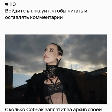
110
Войдите в аккаунт
, чтобы читать и
оставлять комментарии
Сколько Собчак заплатит за архив своей