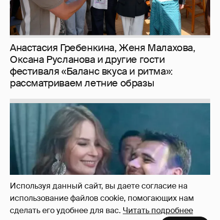
Неужели правда?
143
Используя данный сайт, вы даете согласие на
использование файлов cookie, помогающих нам
сделать его удобнее для вас.
Читать подробнее