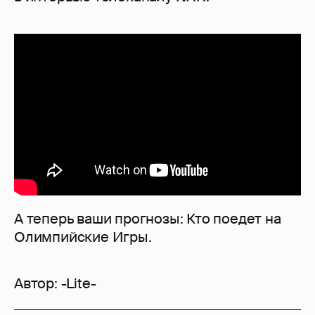
А теперь ваши прогнозы: Кто поедет на
Олимпийские Игры.
Автор:
-Lite-