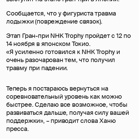
Сообщается, что у фигуриста травма
лодыжки (повреждение связок).
Этап Гран-при NHK Trophy пройдет с 12 по
14 ноября в японском Токио.
«Я усиленно готовился к NHK Trophy и
очень разочарован тем, что получил
травму при падении.
Теперь я постараюсь вернуться на
соревновательный уровень как можно
быстрее. Сделаю все возможное, чтобы
развиваться дальше, получая силу вашей
поддержки», – приводит слова Ханю
пресса.