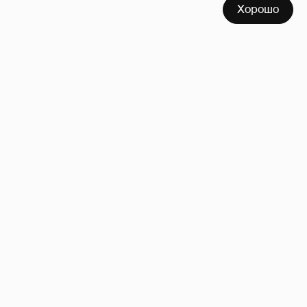
Хорошо
!!!!!!!!!!!!!!!!!!
110