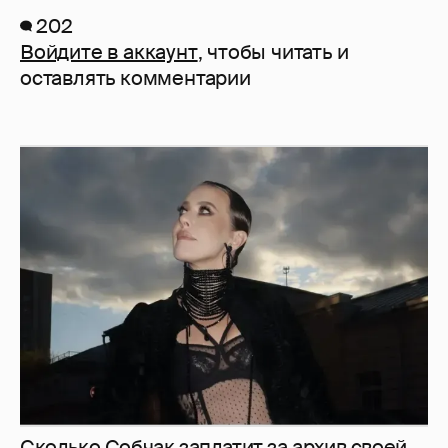
202
Войдите в аккаунт
, чтобы читать и
оставлять комментарии
Сколько Собчак заплатит за архив своей