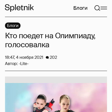
Блоги
Блоги
Кто поедет на Олимпиаду,
голосовалка
18:47, 4 ноября 2021
202
Автор:
-Lite-