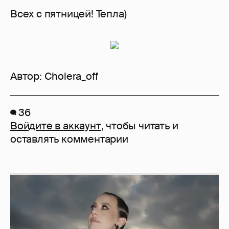
Всех с пятницей! Тепла)
Автор:
Cholera_off
36
Войдите в аккаунт
, чтобы читать и
оставлять комментарии