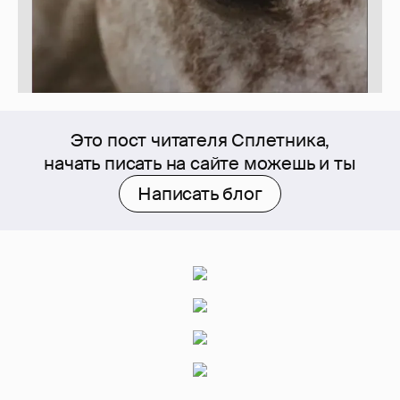
Это пост читателя Сплетника,
начать писать на сайте можешь и ты
Написать блог