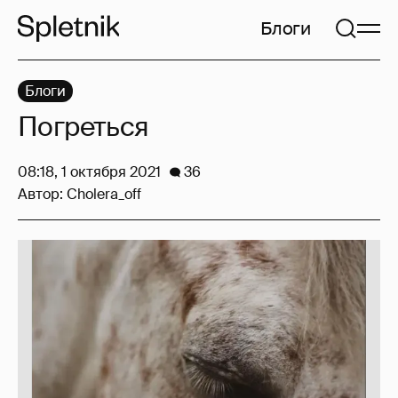
Блоги
Блоги
Погреться
08:18, 1 октября 2021
36
Автор:
Cholera_off