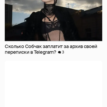
Сколько Собчак заплатит за архив своей
перeписки в Telegram?
3