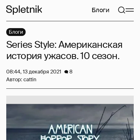
Блоги
Блоги
Series Style: Американская
история ужасов. 10 сезон.
08:44, 13 декабря 2021
8
Автор:
cattin