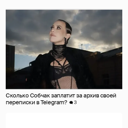
Сколько Собчак заплатит за архив своей
перeписки в Telegram?
3