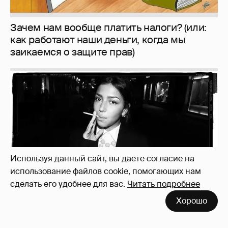
Рублёвские дочки
187
Используя данный сайт, вы даете согласие на
использование файлов cookie, помогающих нам
сделать его удобнее для вас.
Читать подробнее
Хорошо