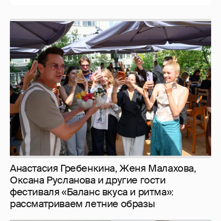
Анастасия Гребенкина, Женя Малахова,
Оксана Русланова и другие гости
фестиваля «Баланс вкуса и ритма»:
рассматриваем летние образы