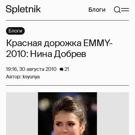
Блоги
Блоги
Красная дорожка EMMY-
2010: Нина Добрев
19:16, 30 августа 2010
21
Автор:
ksyunya