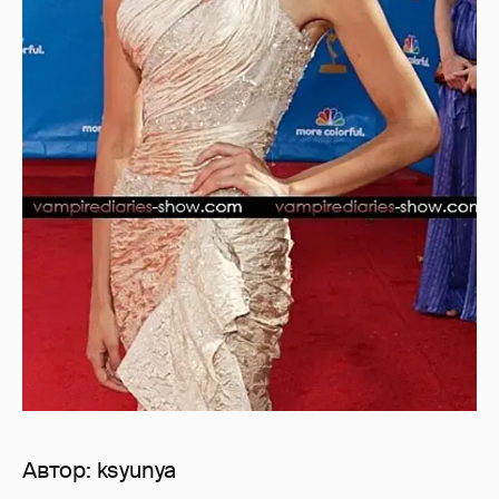
Автор:
ksyunya