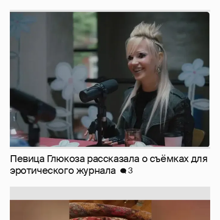
Певица Глюкоза рассказала о съёмках для
эротического журнала
3