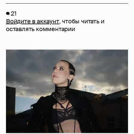
21
Войдите в аккаунт
, чтобы читать и
оставлять комментарии