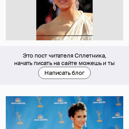
Это пост читателя Сплетника,
начать писать на сайте можешь и ты
Написать блог