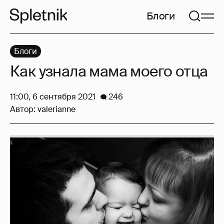
Блоги
Блоги
Как узнала мама моего отца
11:00, 6 сентября 2021
246
Автор:
valerianne