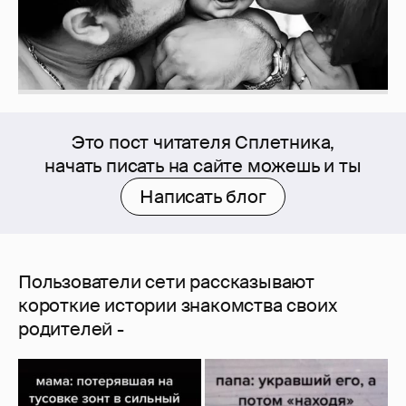
Это пост читателя Сплетника,
начать писать на сайте можешь и ты
Написать блог
Пользователи сети рассказывают
короткие истории знакомства своих
родителей -