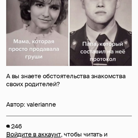
А вы знаете обстоятельства знакомства
своих родителей?
Автор:
valerianne
246
Войдите в аккаунт
, чтобы читать и