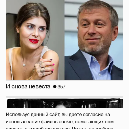
Рублёвские дочки
187
Используя данный сайт, вы даете согласие на
использование файлов cookie, помогающих нам
сделать его удобнее для вас.
Читать подробнее