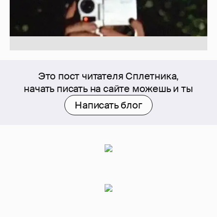
Это пост читателя Сплетника,
начать писать на сайте можешь и ты
Написать блог