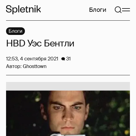
Блоги
Блоги
HBD Уэс Бентли
12:53, 4 сентября 2021
31
Автор:
Ghosttown