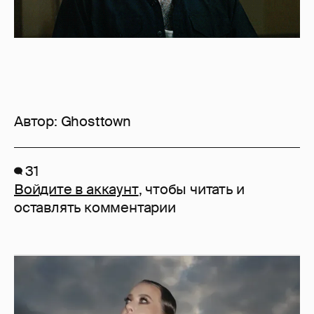
Автор:
Ghosttown
31
Войдите в аккаунт
, чтобы читать и
оставлять комментарии