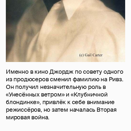
Именно в кино Джордж по совету одного
из продюсеров сменил фамилию на Ривз.
Он получил незначительную роль в
«Унесённых ветром» и «Клубничной
блондинке», привлёк к себе внимание
режиссёров, но затем началась Вторая
мировая война.