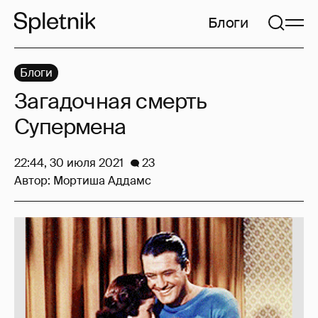
Блоги
Блоги
Загадочная смерть
Супермена
22:44, 30 июля 2021
23
Автор:
Мортиша Аддамс