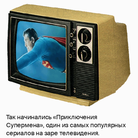
Так начинались «Приключения
Супермена», один из самых популярных
сериалов на заре телевидения.