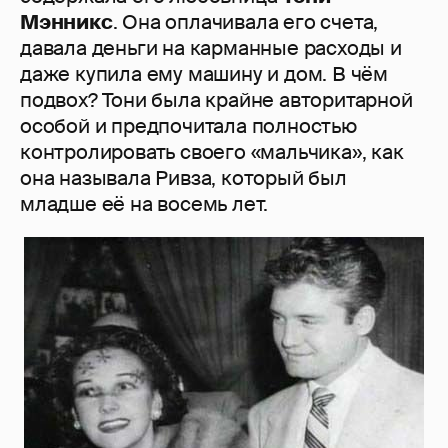
Мэнникс
. Она оплачивала его счета,
давала деньги на карманные расходы и
даже купила ему машину и дом. В чём
подвох? Тони была крайне авторитарной
особой и предпочитала полностью
контролировать своего «мальчика», как
она называла Ривза, который был
младше её на восемь лет.