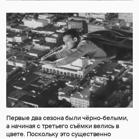
Первые два сезона были чёрно-белыми,
а начиная с третьего съёмки велись в
цвете. Поскольку это существенно