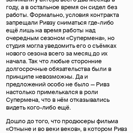
году, а в остальное время он сидел без
работы. Формально, условия контракта
запрещали Ривзу сниматься где-либо
ещё лишь на время работы над
очередным сезоном «Супермена», но
студия могла уведомить его о съёмках
нового сезона всего за месяц до их
начала. Так что любые сторонние
долгосрочные обязательства были в
принципе невозможны. Да и
предложений особо не было — Ривз
настолько примелькался в роли
Супермена, что в нём отказывались
видеть кого-либо ещё.
Дошло до того, что продюсеры фильма
«Отныне и во веки веков», в котором Ривз