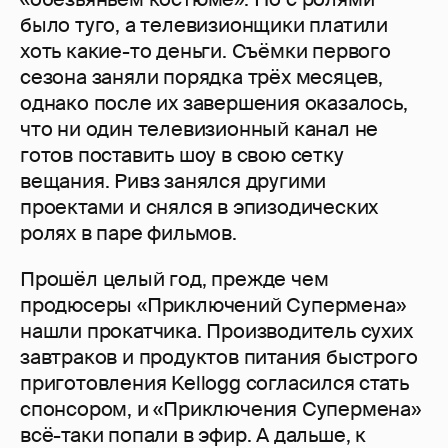
было туго, а телевизионщики платили
хоть какие-то деньги. Съёмки первого
сезона заняли порядка трёх месяцев,
однако после их завершения оказалось,
что ни один телевизионный канал не
готов поставить шоу в свою сетку
вещания. Ривз занялся другими
проектами и снялся в эпизодических
ролях в паре фильмов.
Прошёл целый год, прежде чем
продюсеры «Приключений Супермена»
нашли прокатчика. Производитель сухих
завтраков и продуктов питания быстрого
приготовления Kellogg согласился стать
спонсором, и «Приключения Супермена»
всё-таки попали в эфир. А дальше, к