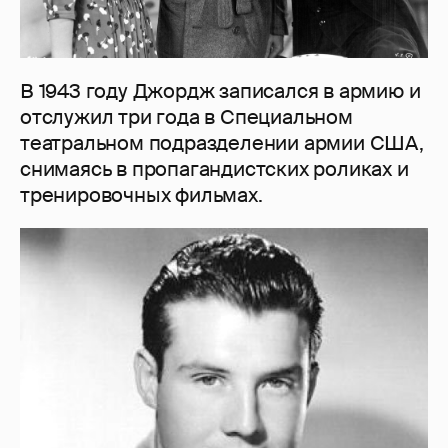
В 1943 году Джордж записался в армию и
отслужил три года в Специальном
театральном подразделении армии США,
снимаясь в пропагандистских роликах и
тренировочных фильмах.