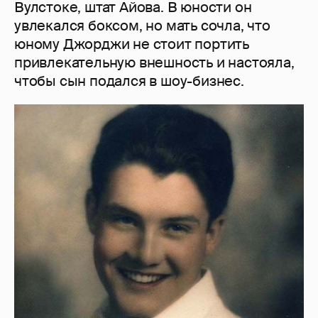
Вулстоке, штат Айова. В юности он
увлекался боксом, но мать сочла, что
юному Джорджи не стоит портить
привлекательную внешность и настояла,
чтобы сын подался в шоу-бизнес.