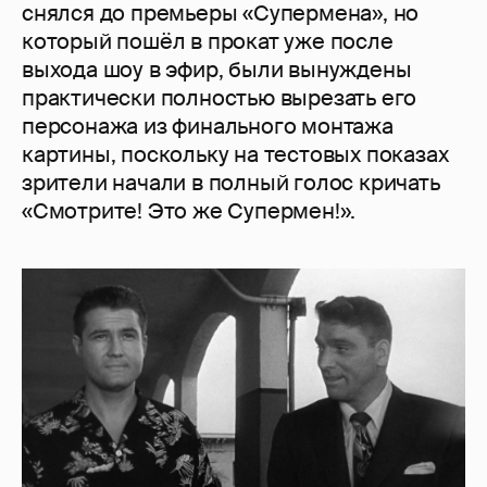
снялся до премьеры «Супермена», но
который пошёл в прокат уже после
выхода шоу в эфир, были вынуждены
практически полностью вырезать его
персонажа из финального монтажа
картины, поскольку на тестовых показах
зрители начали в полный голос кричать
«Смотрите! Это же Супермен!».