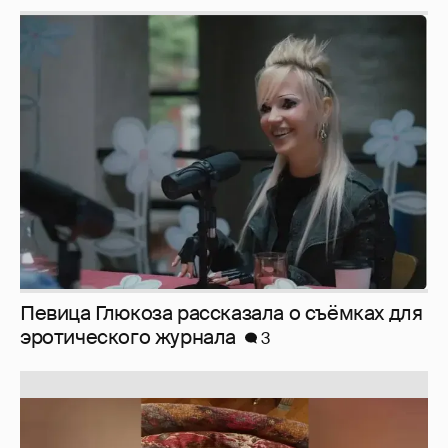
Певица Глюкоза рассказала о съёмках для
эротического журнала
3