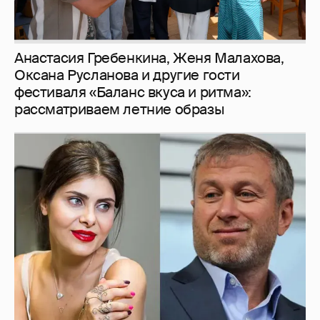
Анастасия Гребенкина, Женя Малахова,
Оксана Русланова и другие гости
фестиваля «Баланс вкуса и ритма»:
рассматриваем летние образы