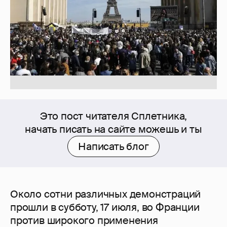
Это пост читателя Сплетника,
начать писать на сайте можешь и ты
Написать блог
Около сотни различных демонстраций
прошли в субботу, 17 июля, во Франции
против широкого применения