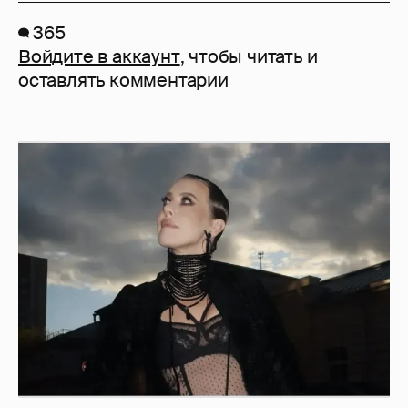
365
Войдите в аккаунт
, чтобы читать и
оставлять комментарии