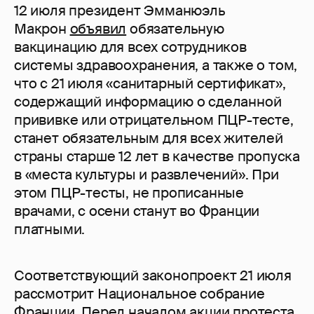
12 июля президент Эмманюэль
Макрон
объявил
обязательную
вакцинацию для всех сотрудников
системы здравоохранения, а также о том,
что с 21 июля «санитарный сертификат»,
содержащий информацию о сделанной
прививке или отрицательном ПЦР-тесте,
станет обязательным для всех жителей
страны старше 12 лет в качестве пропуска
в «места культуры и развлечений». При
этом ПЦР-тесты, не прописанные
врачами, с осени станут во Франции
платными.
Соответствующий законопроект 21 июля
рассмотрит Национальное собрание
Франции. Перед началом акции протеста