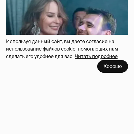
Используя данный сайт, вы даете согласие на
использование файлов cookie, помогающих нам
сделать его удобнее для вас.
Читать подробнее
Хорошо
Неужели правда?
143