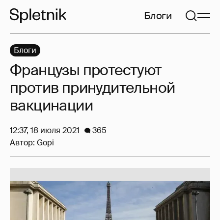
Блоги
Блоги
Французы протестуют
против принудительной
вакцинации
12:37, 18 июля 2021
365
Автор:
Gopi