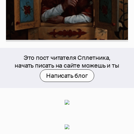
Это пост читателя Сплетника,
начать писать на сайте можешь и ты
Написать блог