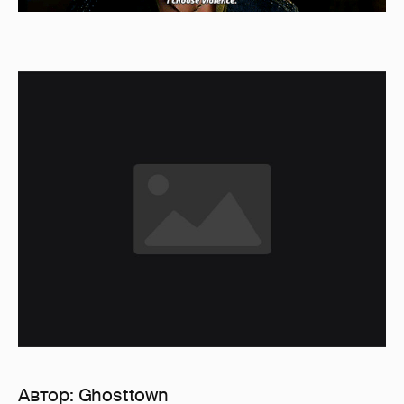
Автор:
Ghosttown