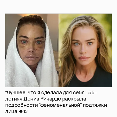
"Лучшее, что я сделала для себя". 55-
летняя Дениз Ричардс раскрыла
подробности "феноменальной" подтяжки
лица
13