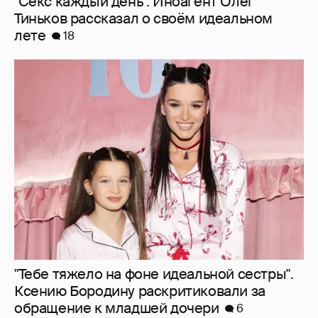
"Тебе тяжело на фоне идеальной сестры".
Ксению Бородину раскритиковали за
обращение к младшей дочери
6