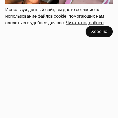
Используя данный сайт, вы даете согласие на
использование файлов cookie, помогающих нам
сделать его удобнее для вас.
Читать подробнее
Хорошо