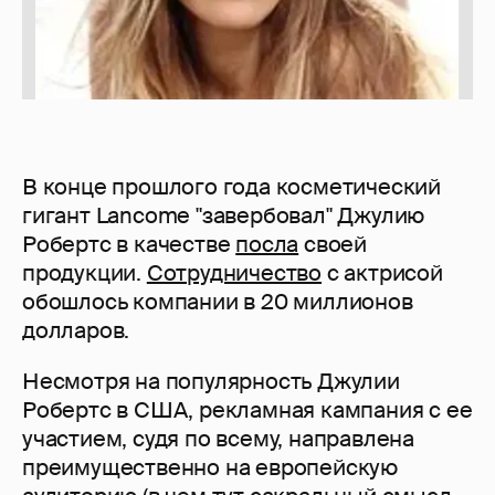
В конце прошлого года косметический
гигант Lancome "завербовал" Джулию
Робертс в качестве
посла
своей
продукции.
Сотрудничество
с актрисой
обошлось компании в 20 миллионов
долларов.
Несмотря на популярность Джулии
Робертс в США, рекламная кампания с ее
участием, судя по всему, направлена
преимущественно на европейскую