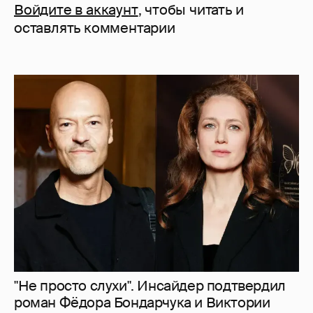
Войдите в аккаунт
, чтобы читать и
оставлять комментарии
"Не просто слухи". Инсайдер подтвердил
роман Фёдора Бондарчука и Виктории