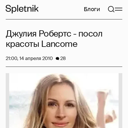
Блоги
Джулия Робертс - посол
красоты Lancome
21:00, 14 апреля 2010
28