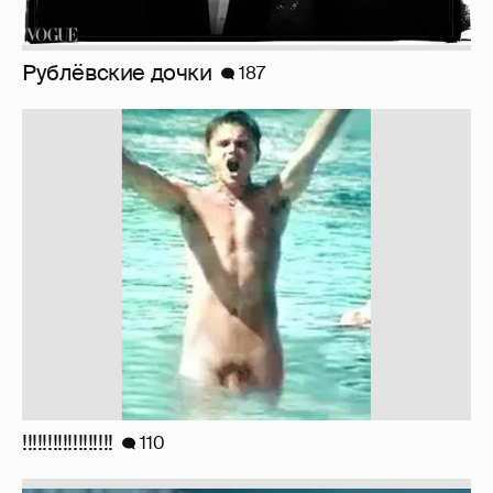
!!!!!!!!!!!!!!!!!!
110