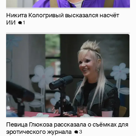
Певица Глюкоза рассказала о съёмках для
эротического журнала
3