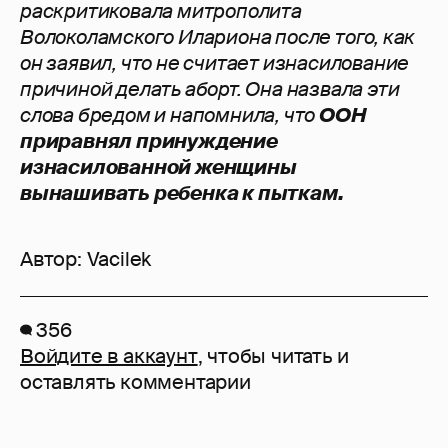
раскритиковала митрополита
Волоколамского Илариона после того, как
он заявил, что не считает изнасилование
причиной делать аборт. Она назвала эти
слова бредом и напомнила, что
ООН
приравнял принуждение
изнасилованной женщины
вынашивать ребенка к пыткам.
Автор:
Vacilek
356
Войдите в аккаунт
, чтобы читать и
оставлять комментарии