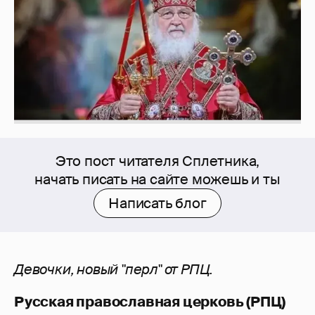
Это пост читателя Сплетника,
начать писать на сайте можешь и ты
Написать блог
Девочки, новый "перл" от РПЦ.
Русская православная церковь (РПЦ)