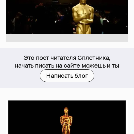
Это пост читателя Сплетника,
начать писать на сайте можешь и ты
Написать блог