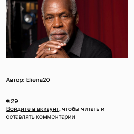
Автор:
Eliena20
29
Войдите в аккаунт
, чтобы читать и
оставлять комментарии