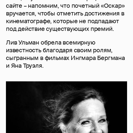
сайте – напомним, что почетный «Оскар»
вручается, чтобы отметить достижения в
кинематографе, которые не подпадают
под действие существующих премий.
Лив Ульман обрела всемирную
известность благодаря своим ролям,
сыгранным в фильмах Ингмара Бергмана
и Яна Труэля.