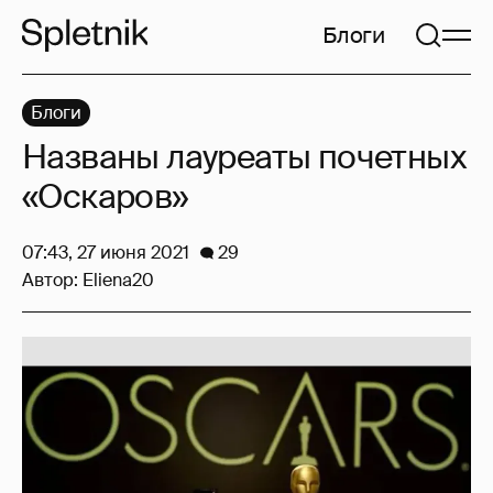
Блоги
Блоги
Названы лауреаты почетных
«Оскаров»
07:43, 27 июня 2021
29
Автор:
Eliena20