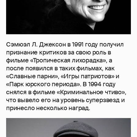
Сэмюэл Л. Джексон в 1991 году получил
признание критиков за свою роль в
фильме «Тропическая лихорадка», а
после появился в таких фильмах, как
«Славные парни», «Игры патриотов» и
«Парк юрского периода». В 1994 году
снялся в фильме «Криминальное чтиво»,
что вывело его на уровень суперзвезд и
принесло несколько наград.