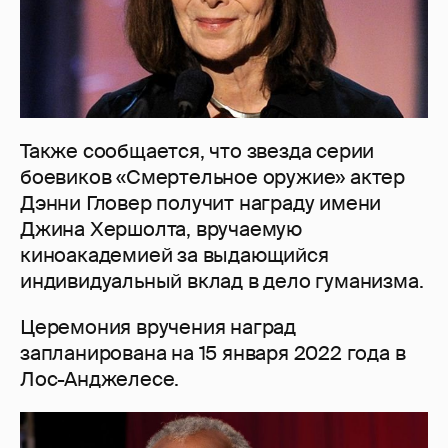
Также сообщается, что звезда серии
боевиков «Смертельное оружие» актер
Дэнни Гловер получит награду имени
Джина Хершолта, вручаемую
киноакадемией за выдающийся
индивидуальный вклад в дело гуманизма.
Церемония вручения наград
запланирована на 15 января 2022 года в
Лос-Анджелесе.