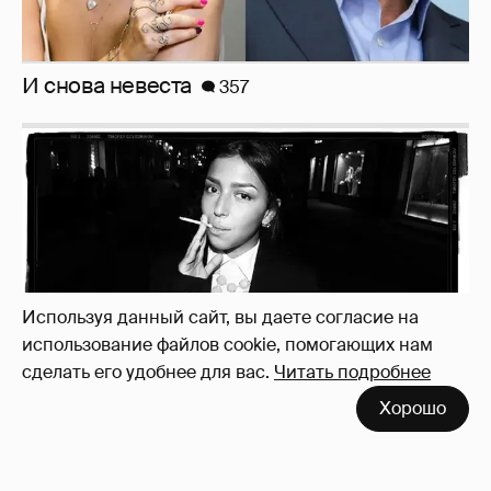
Рублёвские дочки
187
Используя данный сайт, вы даете согласие на
использование файлов cookie, помогающих нам
сделать его удобнее для вас.
Читать подробнее
Хорошо