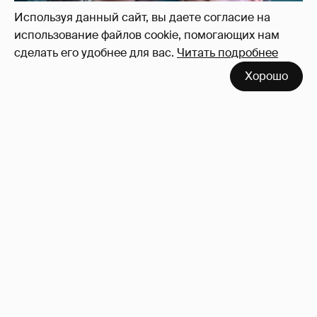
Используя данный сайт, вы даете согласие на
использование файлов cookie, помогающих нам
сделать его удобнее для вас.
Читать подробнее
Хорошо