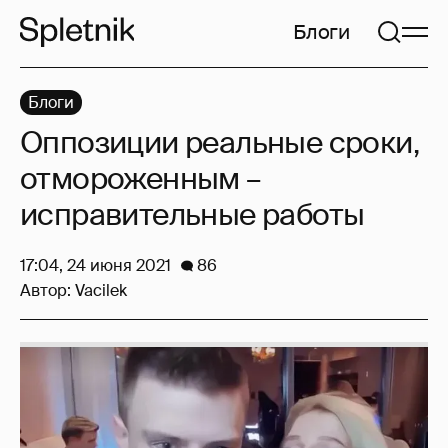
Блоги
Блоги
Оппозиции реальные сроки,
отмороженным –
исправительные работы
17:04, 24 июня 2021
86
Автор:
Vacilek