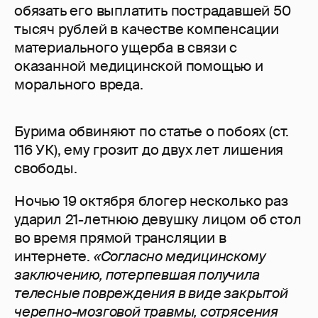
обязать его выплатить пострадавшей 50
тысяч рублей в качестве компенсации
материального ущерба в связи с
оказанной медицинской помощью и
морального вреда.
Бурима обвиняют по статье о побоях (ст.
116 УК), ему грозит до двух лет лишения
свободы.
Ночью 19 октября блогер несколько раз
ударил 21-летнюю девушку лицом об стол
во время прямой трансляции в
интернете.
«Согласно медицинскому
заключению, потерпевшая получила
телесные повреждения в виде закрытой
черепно-мозговой травмы, сотрясения