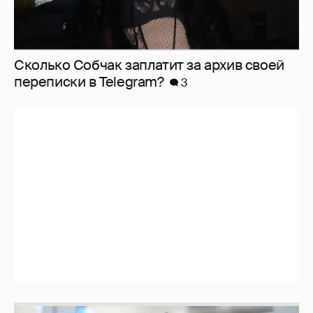
Сколько Собчак заплатит за архив своей
перeписки в Telegram?
3