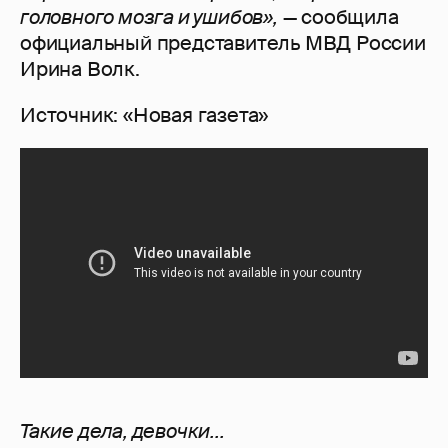
головного мозга и ушибов»,
— сообщила
официальный представитель МВД России
Ирина Волк.
Источник: «Новая газета»
Такие дела, девочки...