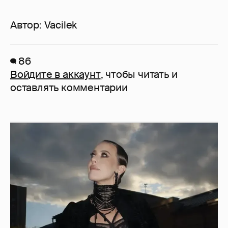
Автор:
Vacilek
86
Войдите в аккаунт
, чтобы читать и
оставлять комментарии