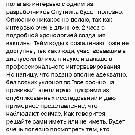
полагаю интервью с одним из
разработчиков Спутника будет полезно.
Описание никакое не делаю, так как
интервью очень длинное, 2 часа с
подробной хронологией создания
вакцины. Тайм коды к сожалению тоже не
доступны, так как люди, участвовавшие в
дискуссии ближе к науке и дальше от
профессионального интервьвирования.
Но напишу, что подано вполне адекватно,
без всяких уклонов во "все срочно на
прививки", апеллируют цифрами из
опубликованных исследований и дают
примерное представление, что
наблюдают сейчас. Как говорится
решайте сами иметь или не иметь. Будет
очень полезно посмотреть тем, кто