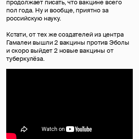
продолжает писать, что вакцине всего
пол года. Ну и вообще, приятно за
российскую науку.
Кстати, от тех же создателей из центра
Гамалеи вышли 2 вакцины против Эболы
и скоро выйдет 2 новые вакцины от
туберкулёза.