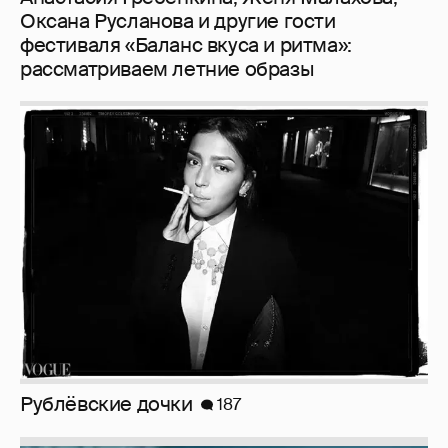
Оксана Русланова и другие гости
фестиваля «Баланс вкуса и ритма»:
рассматриваем летние образы
Рублёвские дочки
187