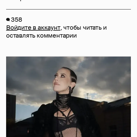
358
Войдите в аккаунт
, чтобы читать и
оставлять комментарии