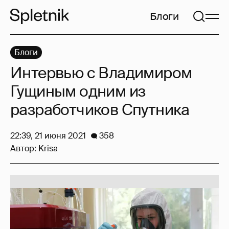
Блоги
Блоги
Интервью с Владимиром
Гущиным одним из
разработчиков Спутника
22:39, 21 июня 2021
358
Автор:
Krisa