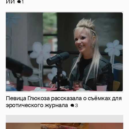
ИИ
1
Певица Глюкоза рассказала о съёмках для
эротического журнала
3