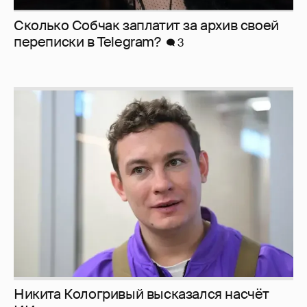
Сколько Собчак заплатит за архив своей
перeписки в Telegram?
3
Никита Кологривый высказался насчёт