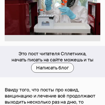
Это пост читателя Сплетника,
начать писать на сайте можешь и ты
Написать блог
Ввиду того, что посты про ковид,
вакцинацию и лечение всё продолжают
выходить несколько раз на дню, то