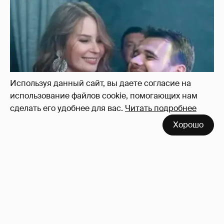
Используя данный сайт, вы даете согласие на
использование файлов cookie, помогающих нам
сделать его удобнее для вас.
Читать подробнее
Хорошо
Неужели правда?
143