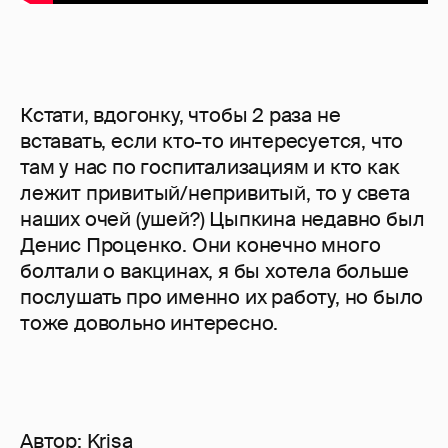
Кстати, вдогонку, чтобы 2 раза не
вставать, если кто-то интересуется, что
там у нас по госпитализациям и кто как
лежит привитый/непривитый, то у света
наших очей (ушей?) Цыпкина недавно был
Денис Проценко. Они конечно много
болтали о вакцинах, я бы хотела больше
послушать про именно их работу, но было
тоже довольно интересно.
Автор:
Krisa