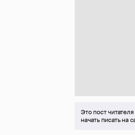
Это пост читателя
начать писать на 