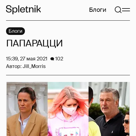
Блоги
Блоги
ПАПАРАЦЦИ
15:39, 27 мая 2021
102
Автор:
Jill_Morris