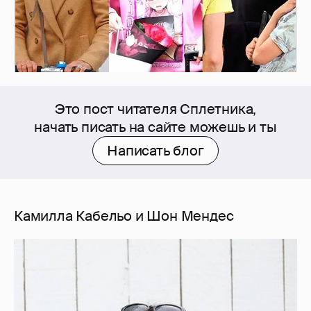
Это пост читателя Сплетника,
начать писать на сайте можешь и ты
Написать блог
Камилла Кабельо и Шон Мендес