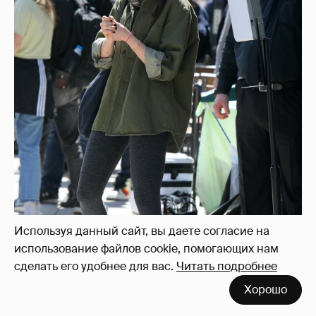
Используя данный сайт, вы даете согласие на
использование файлов cookie, помогающих нам
сделать его удобнее для вас.
Читать подробнее
Хорошо