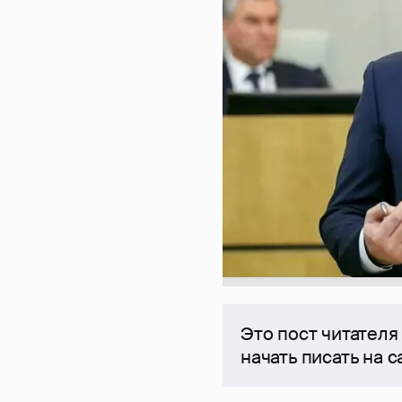
Это пост читателя
начать писать на 