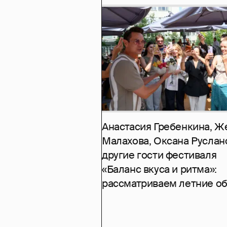
Анастасия Гребенкина, Ж
Малахова, Оксана Руслан
другие гости фестиваля
«Баланс вкуса и ритма»:
рассматриваем летние о