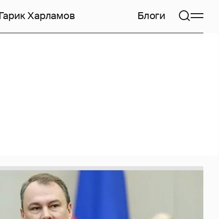
Гарик Харламов
Блоги