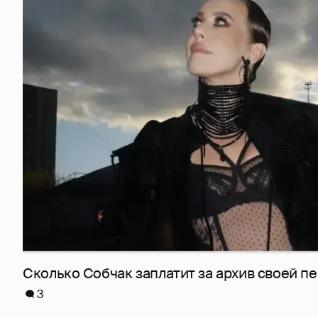
Сколько Собчак заплатит за архив своей пе
3