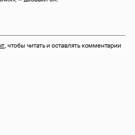
нт
, чтобы читать и оставлять комментарии