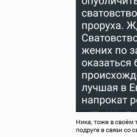
Ника, тоже в своём 
подруге в связи со 