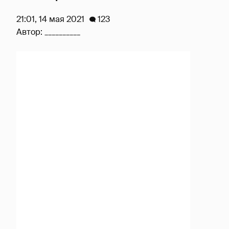
21:01, 14 мая 2021
123
Автор:
__________