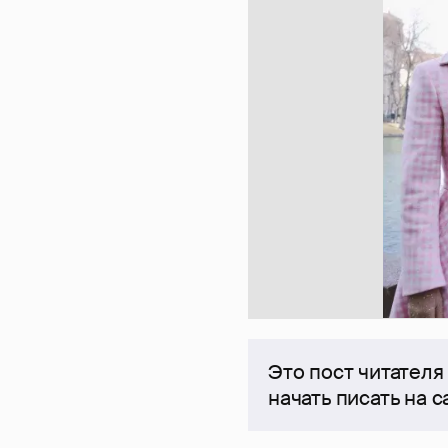
Это пост читателя
начать писать на 