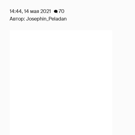
14:44, 14 мая 2021
70
Автор:
Josephin_Peladan