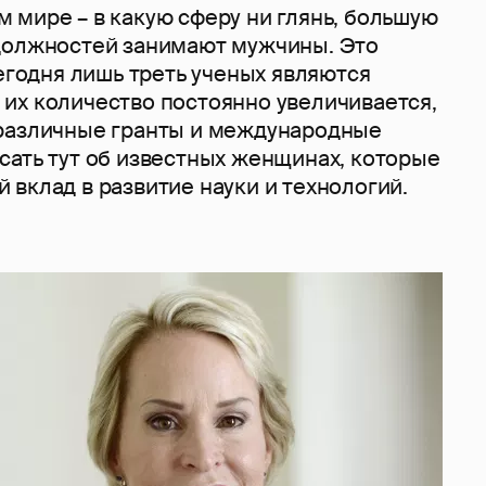
 мире – в какую сферу ни глянь, большую
должностей занимают мужчины. Это
сегодня лишь треть ученых являются
их количество постоянно увеличивается,
различные гранты и международные
сать тут об известных женщинах, которые
вклад в развитие науки и технологий.