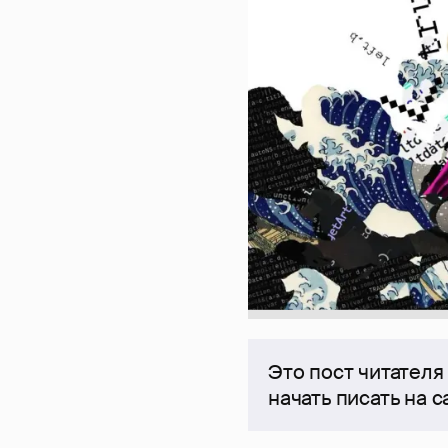
Это пост читателя
начать писать на 