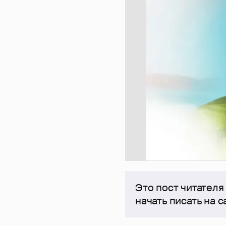
Это пост читателя
начать писать на 