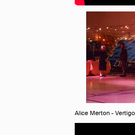
Alice Merton - Vertigo