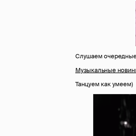
Слушаем очередные 
Музыкальные новинк
Танцуем как умеем)