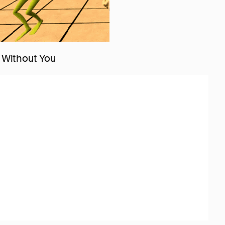
 Without You