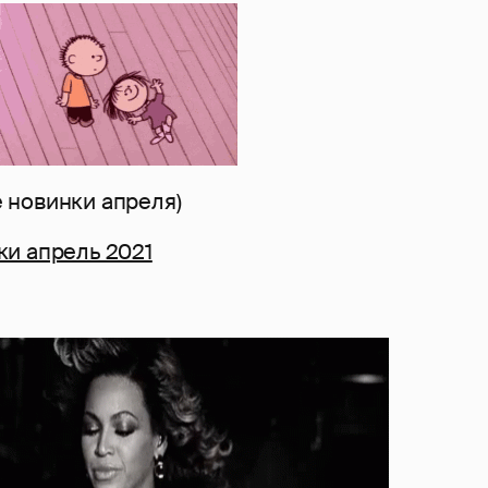
новинки апреля)
и апрель 2021