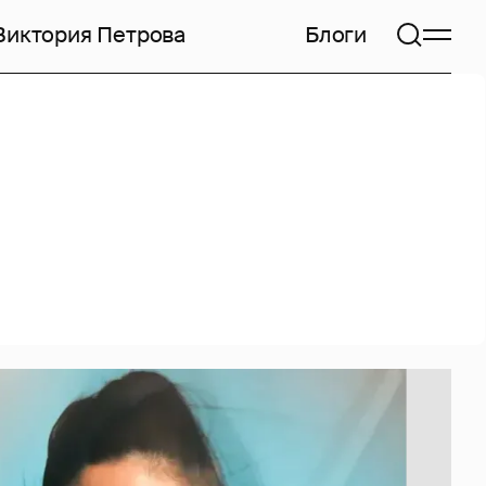
Виктория Петрова
Блоги