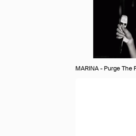
MARINA - Purge The 