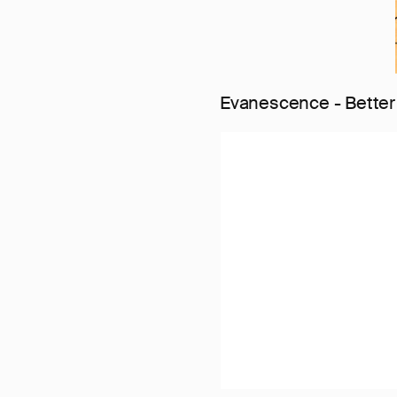
Evanescence - Better