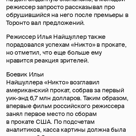
режиссер запросто рассказывал про
обрушившийся на него после премьеры в
Торонто вал предложений.
Режиссер Илья Найшуллер также
порадовался успехам «Никто» в прокате,
но отметил, что еще больше ему
нравится реакция зрителей.
Боевик Ильи
Найшуллера «Никто» возглавил
американский прокат, собрав за первый
уик-энд 6,7 млн ​​долларов. Таким образом,
впервые фильм российского режиссера
занял первое место по сборам
в прокате США. По подсчетам
аналитиков, касса картины должна была