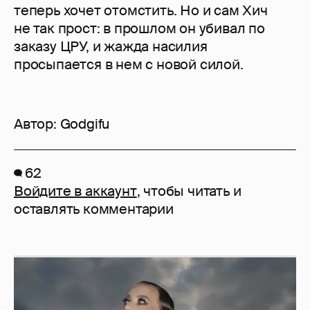
теперь хочет отомстить. Но и сам Хич
не так прост: в прошлом он убивал по
заказу ЦРУ, и жажда насилия
просыпается в нем с новой силой.
Автор:
Godgifu
62
Войдите в аккаунт
, чтобы читать и
оставлять комментарии