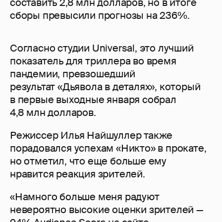
составить 2,8 млн долларов, но в итоге
сборы превысили прогнозы на 236%.
Согласно студии Universal, это лучший
показатель для триллера во время
пандемии, превзошедший
результат «Дьявола в деталях», который
в первые выходные января собрал
4,8 млн долларов.
Режиссер Илья Найшуллер также
порадовался успехам «Никто» в прокате,
но отметил, что еще больше ему
нравится реакция зрителей.
«Намного больше меня радуют
невероятно высокие оценки зрителей —