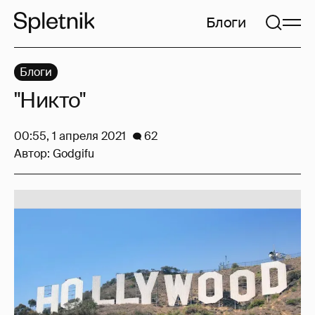
Блоги
Блоги
"Никто"
00:55, 1 апреля 2021
62
Автор:
Godgifu