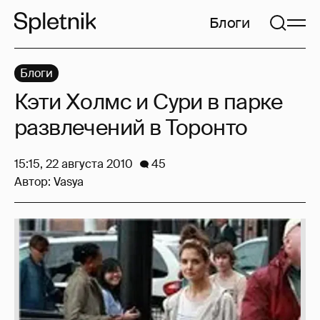
Блоги
Блоги
Кэти Холмс и Сури в парке
развлечений в Торонто
15:15, 22 августа 2010
45
Автор:
Vasya