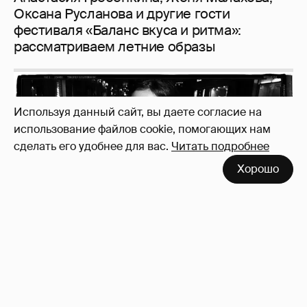
Используя данный сайт, вы даете согласие на
использование файлов cookie, помогающих нам
сделать его удобнее для вас.
Читать подробнее
Неужели правда?
143
Хорошо