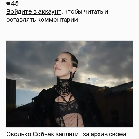
45
Войдите в аккаунт
, чтобы читать и
оставлять комментарии
Сколько Собчак заплатит за архив своей