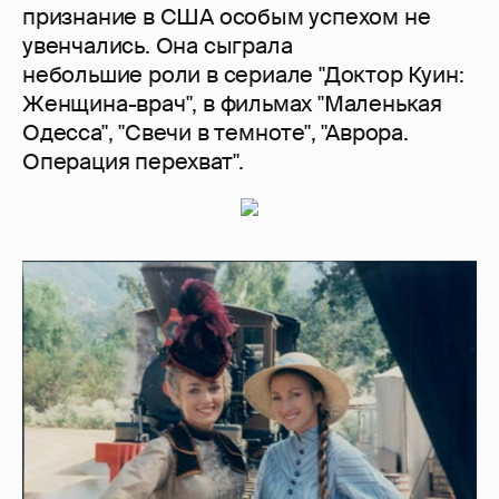
признание в США особым успехом не
увенчались. Она сыграла
небольшие роли в сериале "Доктор Куин:
Женщина-врач", в фильмах "Маленькая
Одесса", "Свечи в темноте", "Аврора.
Операция перехват".