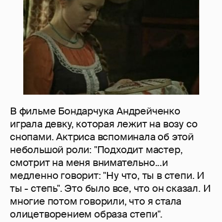
В фильме Бондарчука Андрейченко
играла девку, которая лежит на возу со
снопами. Актриса вспоминала об этой
небольшой роли: "Подходит мастер,
смотрит на меня внимательно...и
медленно говорит: "Ну что, ты в степи. И
ты - степь". Это было все, что он сказал. И
многие потом говорили, что я стала
олицетворением образа степи".