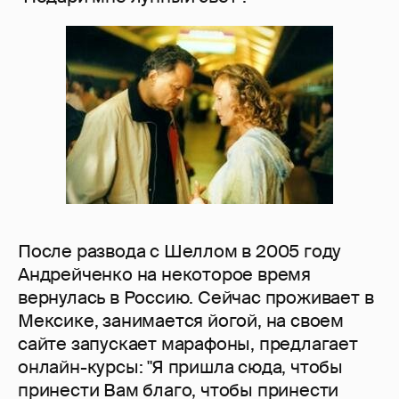
После развода с Шеллом в 2005 году
Андрейченко на некоторое время
вернулась в Россию. Сейчас проживает в
Мексике, занимается йогой, на своем
сайте запускает марафоны, предлагает
онлайн-курсы: "Я пришла сюда, чтобы
принести Вам благо, чтобы принести