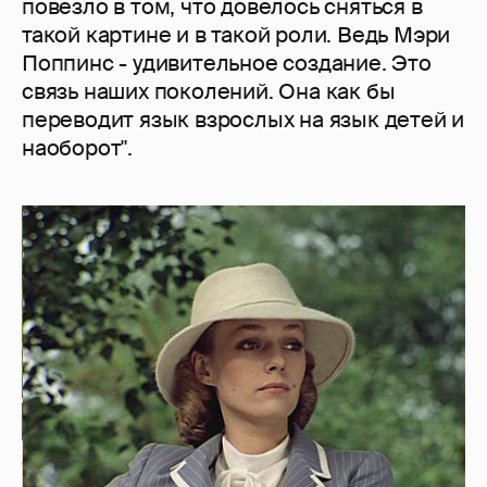
повезло в том, что довелось сняться в
такой картине и в такой роли. Ведь Мэри
Поппинс - удивительное создание. Это
связь наших поколений. Она как бы
переводит язык взрослых на язык детей и
наоборот".