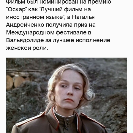
Фильм был номинирован на премию
"Оскар" как "Лучший фильм на
иностранном языке", а Наталья
Андрейченко получила приз на
Международном фестивале в
Вальядолиде за лучшее исполнение
женской роли.