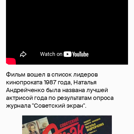
Фильм вошел в список лидеров
кинопроката 1987 года, Наталья
Андрейченко была названа лучшей
актрисой года по результатам опроса
журнала "Советский экран".