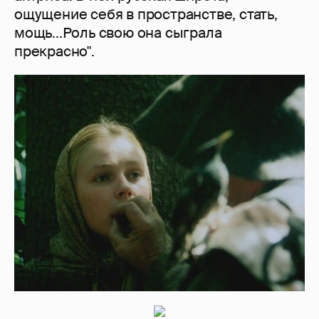
ощущение себя в пространстве, стать,
мощь...Роль свою она сыграла
прекрасно".