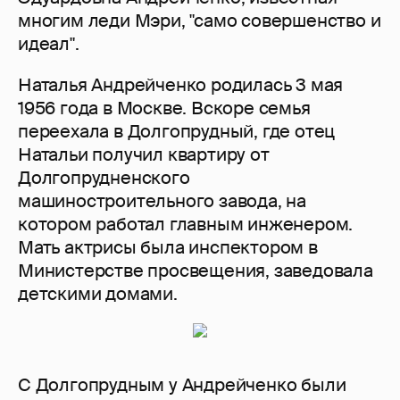
многим леди Мэри, "само совершенство и
идеал".
Наталья Андрейченко родилась 3 мая
1956 года в Москве. Вскоре семья
переехала в Долгопрудный, где отец
Натальи получил квартиру от
Долгопрудненского
машиностроительного завода, на
котором работал главным инженером.
Мать актрисы была инспектором в
Министерстве просвещения, заведовала
детскими домами.
С Долгопрудным у Андрейченко были