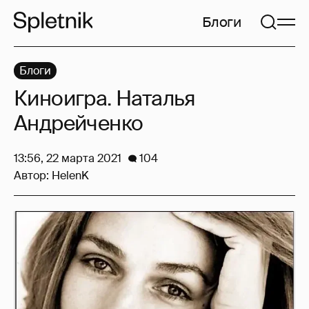
Блоги
Блоги
Киноигра. Наталья
Андрейченко
13:56, 22 марта 2021
104
Автор:
HelenK