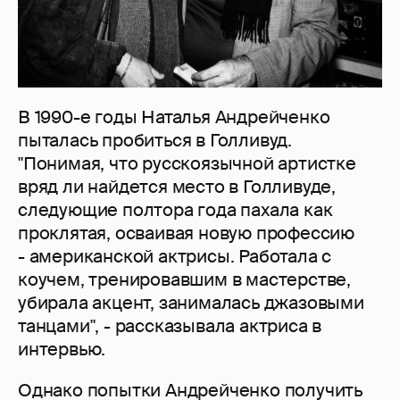
В 1990-е годы Наталья Андрейченко
пыталась пробиться в Голливуд.
"Понимая, что русскоязычной артистке
вряд ли найдется место в Голливуде,
следующие полтора года пахала как
проклятая, осваивая новую профессию
- американской актрисы. Работала с
коучем, тренировавшим в мастерстве,
убирала акцент, занималась джазовыми
танцами", - рассказывала актриса в
интервью.
Однако попытки Андрейченко получить