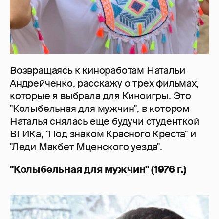
Возвращаясь к киноработам Натальи
Андрейченко, расскажу о трех фильмах,
которые я выбрала для Киноигры. Это
"Колыбельная для мужчин", в котором
Наталья снялась еще будучи студенткой
ВГИКа, "Под знаком Красного Креста" и
"Леди Макбет Мценского уезда".
"Колыбельная для мужчин" (1976 г.)