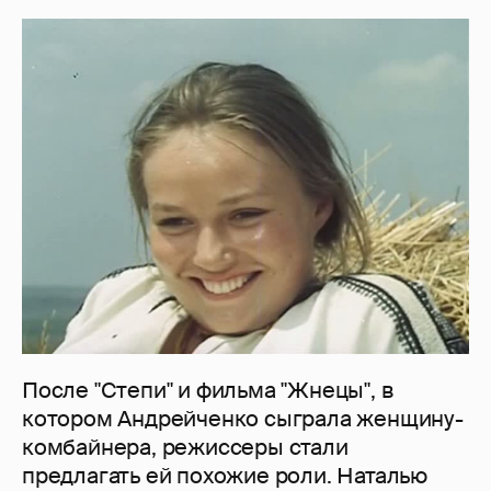
После "Степи" и фильма "Жнецы", в
котором Андрейченко сыграла женщину-
комбайнера, режиссеры стали
предлагать ей похожие роли. Наталью