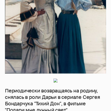
Периодически возвращаясь на родину,
снялась в роли Дарьи в сериале Сергея
Бондарчука "Тихий Дон", в фильме
"Подари мне лунный свет".