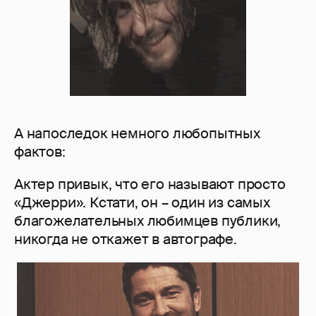
А напоследок немного любопытных
фактов:
Актер привык, что его называют просто
«Джерри». Кстати, он – один из самых
благожелательных любимцев публики,
никогда не откажет в автографе.