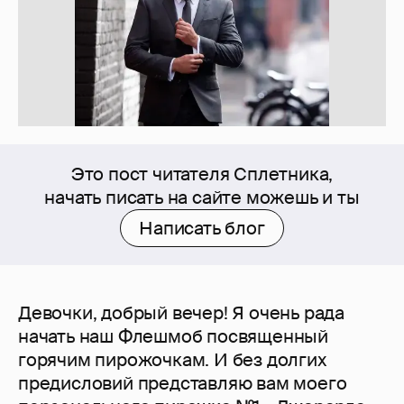
Это пост читателя Сплетника,
начать писать на сайте можешь и ты
Написать блог
Девочки, добрый вечер! Я очень рада
начать наш Флешмоб посвященный
горячим пирожочкам. И без долгих
предисловий представляю вам моего