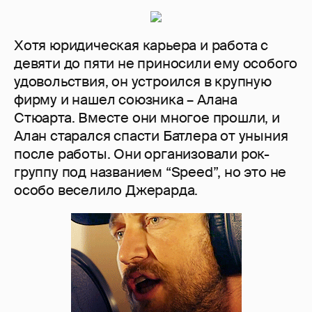
Хотя юридическая карьера и работа с
девяти до пяти не приносили ему особого
удовольствия, он устроился в крупную
фирму и нашел союзника – Алана
Стюарта. Вместе они многое прошли, и
Алан старался спасти Батлера от уныния
после работы. Они организовали рок-
группу под названием “Speed”, но это не
особо веселило Джерарда.