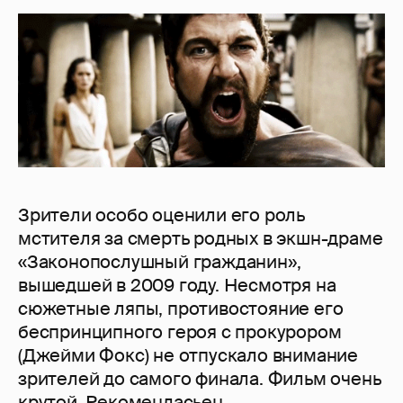
Зрители особо оценили его роль
мстителя за смерть родных в экшн-драме
«Законопослушный гражданин»,
вышедшей в 2009 году. Несмотря на
сюжетные ляпы, противостояние его
беспринципного героя с прокурором
(Джейми Фокс) не отпускало внимание
зрителей до самого финала. Фильм очень
крутой. Рекомендасьен.