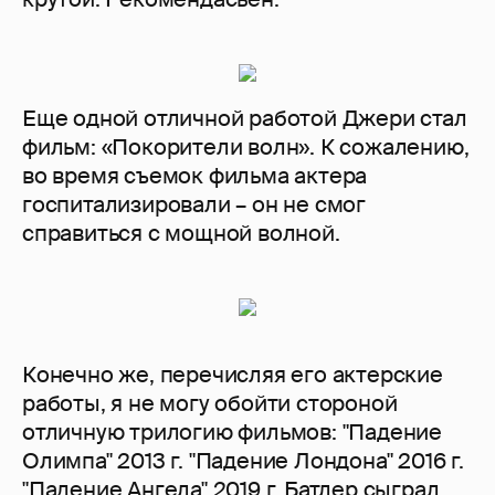
Еще одной отличной работой Джери стал
фильм: «Покорители волн». К сожалению,
во время съемок фильма актера
госпитализировали – он не смог
справиться с мощной волной.
Конечно же, перечисляя его актерские
работы, я не могу обойти стороной
отличную трилогию фильмов: "Падение
Олимпа" 2013 г. "Падение Лондона" 2016 г.
"Падение Ангела" 2019 г. Батлер сыграл