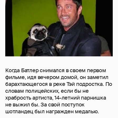
Когда Батлер снимался в своем первом
фильме, идя вечером домой, он заметил
барахтающегося в реке Тэй подростка. По
словам полицейских, если бы не
храбрость артиста, 14-летний парнишка
не выжил бы. За свой поступок
шотландец был награжден медалью.