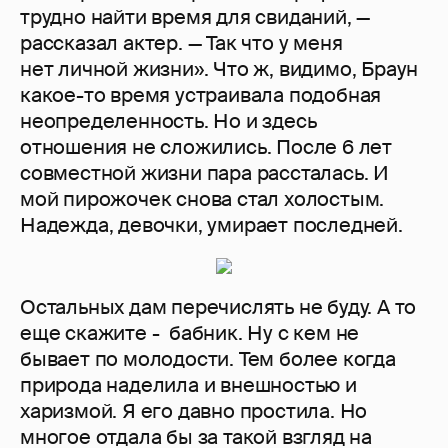
трудно найти время для свиданий, —
рассказал актер. — Так что у меня
нет личной жизни». Что ж, видимо, Браун
какое-то время устраивала подобная
неопределенность. Но и здесь
отношения не сложились. После 6 лет
совместной жизни пара рассталась. И
мой пирожочек снова стал холостым.
Надежда, девочки, умирает последней.
Остальных дам перечислять не буду. А то
еще скажите - бабник. Ну с кем не
бывает по молодости. Тем более когда
природа наделила и внешностью и
харизмой. Я его давно простила. Но
многое отдала бы за такой взгляд на