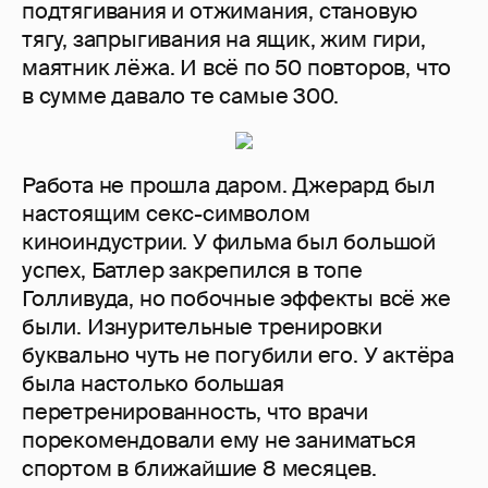
подтягивания и отжимания, становую
тягу, запрыгивания на ящик, жим гири,
маятник лёжа. И всё по 50 повторов, что
в сумме давало те самые 300.
Работа не прошла даром. Джерард был
настоящим секс-символом
киноиндустрии. У фильма был большой
успех, Батлер закрепился в топе
Голливуда, но побочные эффекты всё же
были. Изнурительные тренировки
буквально чуть не погубили его. У актёра
была настолько большая
перетренированность, что врачи
порекомендовали ему не заниматься
спортом в ближайшие 8 месяцев.