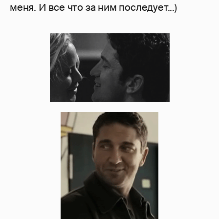
меня. И все что за ним последует...)