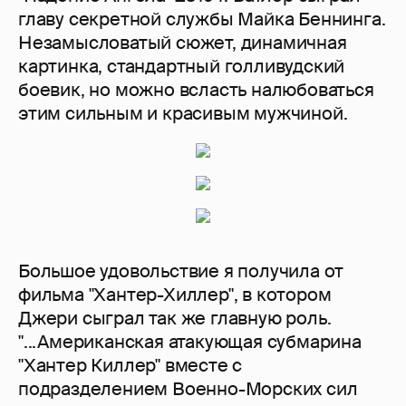
главу секретной службы Майка Беннинга.
Незамысловатый сюжет, динамичная
картинка, стандартный голливудский
боевик, но можно всласть налюбоваться
этим сильным и красивым мужчиной.
Большое удовольствие я получила от
фильма "Хантер-Хиллер", в котором
Джери сыграл так же главную роль.
"...Американская атакующая субмарина
"Хантер Киллер" вместе с
подразделением Военно-Морских сил