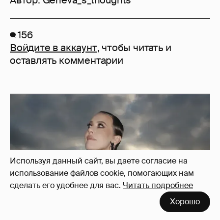
Автор:
Geneva_s_thoughts
156
Войдите в аккаунт
, чтобы читать и
оставлять комментарии
Используя данный сайт, вы даете согласие на
использование файлов cookie, помогающих нам
сделать его удобнее для вас.
Читать подробнее
Хорошо