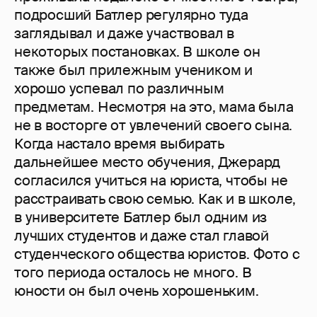
подросший Батлер регулярно туда
заглядывал и даже участвовал в
некоторых постановках. В школе он
также был прилежным учеником и
хорошо успевал по различным
предметам. Несмотря на это, мама была
не в восторге от увлечений своего сына.
Когда настало время выбирать
дальнейшее место обучения, Джерард
согласился учиться на юриста, чтобы не
расстраивать свою семью. Как и в школе,
в университете Батлер был одним из
лучших студентов и даже стал главой
студенческого общества юристов. Фото с
того периода осталось не много. В
юности он был очень хорошеньким.