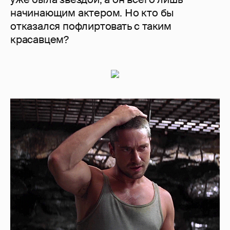
начинающим актером. Но кто бы
отказался пофлиртовать с таким
красавцем?