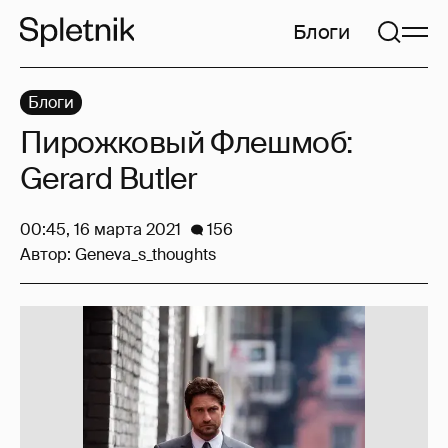
Блоги
Блоги
Пирожковый Флешмоб:
Gerard Butler
00:45, 16 марта 2021
156
Автор:
Geneva_s_thoughts