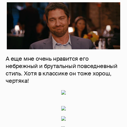
А еще мне очень нравится его
небрежный и брутальный повседневный
стиль. Хотя в классике он тоже хорош,
чертяка!