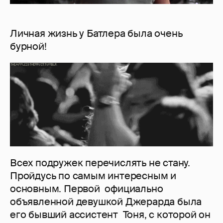
Личная жизнь у Батлера была очень
бурной!
Всех подружек перечислять не стану.
Пройдусь по самым интересным и
основным. Первой официально
объявленной девушкой Джерарда была
его бывший ассистент Тоня, с которой он