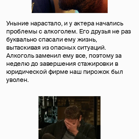
Уныние нарастало, и у актера начались
проблемы с алкоголем. Его друзья не раз
буквально спасали ему жизнь,
вытаскивая из опасных ситуаций.
Алкоголь заменил ему все, поэтому за
неделю до завершения стажировки в
юридической фирме наш пирожок был
уволен.