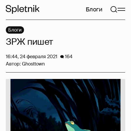
Блоги
Блоги
ЗРЖ пишет
16:44, 24 февраля 2021
164
Автор:
Ghosttown