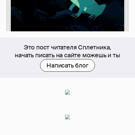
Это пост читателя Сплетника,
начать писать на сайте можешь и ты
Написать блог