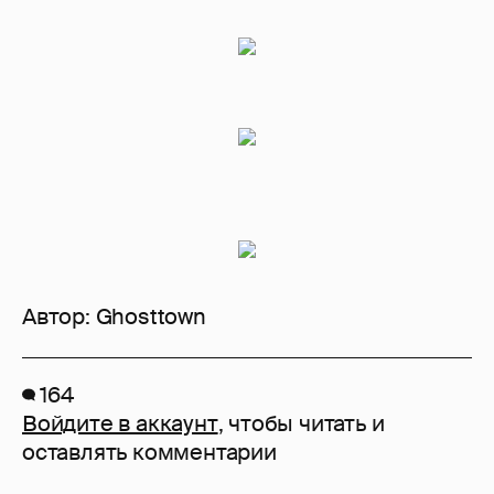
Автор:
Ghosttown
164
Войдите в аккаунт
, чтобы читать и
оставлять комментарии