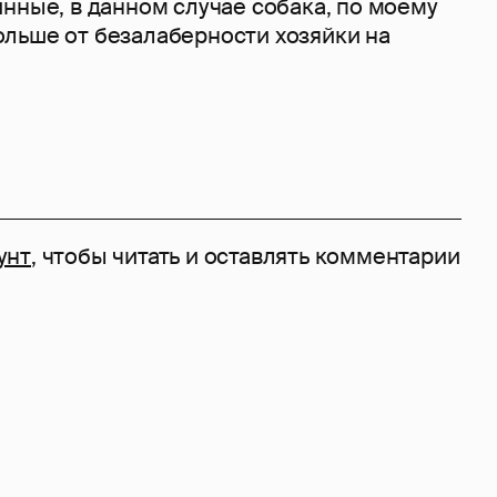
нные, в данном случае собака, по моему
льше от безалаберности хозяйки на
унт
, чтобы читать и оставлять комментарии