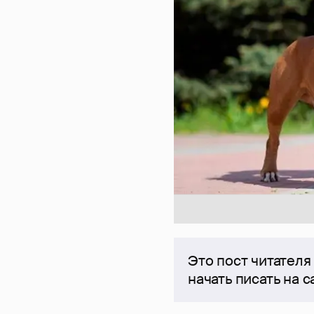
Это пост читателя
начать писать на 