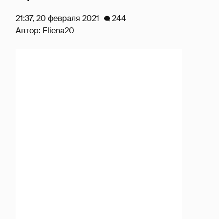
21:37, 20 февраля 2021
244
Автор:
Eliena20