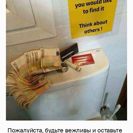
Пожалуйста, будьте вежливы и оставьте