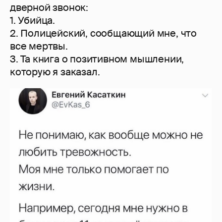
дверной звонок:
1. Убийца.
2. Полицейский, сообщающий мне, что
все мертвы.
3. Та книга о позитивном мышлении,
которую я заказал.