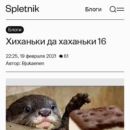
Блоги
Блоги
Хиханьки да хаханьки 16
22:25, 19 февраля 2021
61
Автор:
Bjukaenen