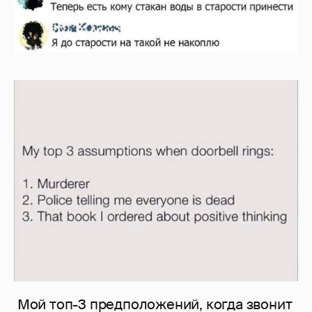
Мой топ-3 предположений, когда звонит