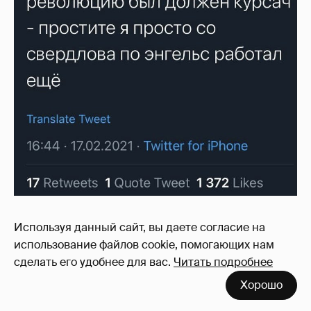
Используя данный сайт, вы даете согласие на
использование файлов cookie, помогающих нам
сделать его удобнее для вас.
Читать подробнее
Хорошо