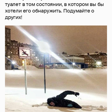
туалет в том состоянии, в котором вы бы
хотели его обнаружить. Подумайте о
других!