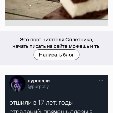
Это пост читателя Сплетника,
начать писать на сайте можешь и ты
Написать блог