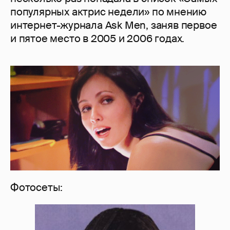
популярных актрис недели» по мнению
интернет-журнала Ask Men, заняв первое
и пятое место в 2005 и 2006 годах.
Фотосеты: