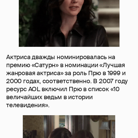
Актриса дважды номинировалась на
премию «Сатурн» в номинации «Лучшая
жанровая актриса» за роль Прю в 1999 и
2000 годах, соответственно. В 2007 году
ресурс AOL включил Прю в список «10
величайших ведьм в истории
телевидения».