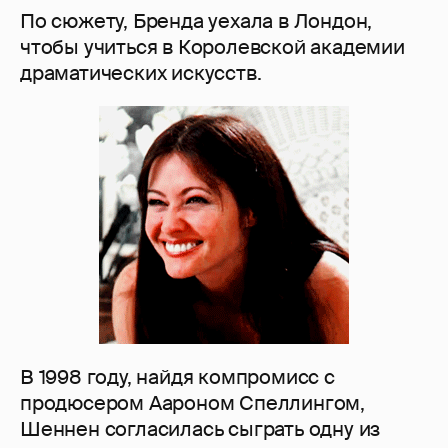
По сюжету, Бренда уехала в Лондон,
чтобы учиться в Королевской академии
драматических искусств.
В 1998 году, найдя компромисс с
продюсером Аароном Спеллингом,
Шеннен согласилась сыграть одну из