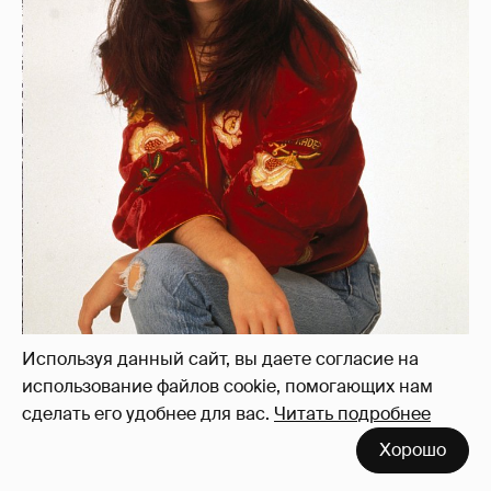
Используя данный сайт, вы даете согласие на
использование файлов cookie, помогающих нам
сделать его удобнее для вас.
Читать подробнее
Хорошо