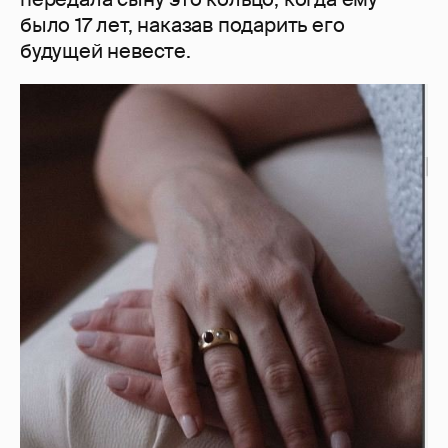
было 17 лет, наказав подарить его
будущей невесте.