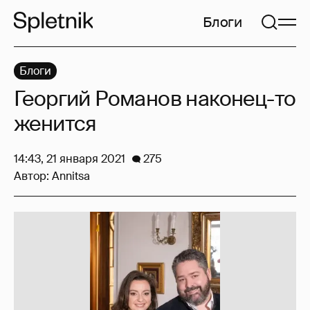
Блоги
Блоги
Георгий Романов наконец-то
женится
14:43, 21 января 2021
275
Автор:
Annitsa