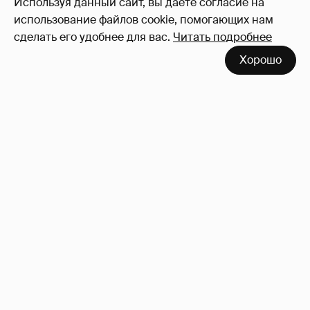
Используя данный сайт, вы даете согласие на
использование файлов cookie, помогающих нам
сделать его удобнее для вас.
Читать подробнее
Хорошо