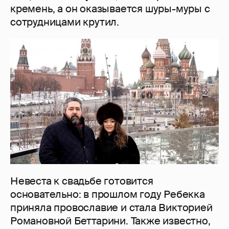
кремень, а он оказывается шуры-муры с
сотрудницами крутил.
Невеста к свадьбе готовится
основательно: в прошлом году Ребекка
приняла провославие и стала Викторией
Романовной Беттарини. Также известно,