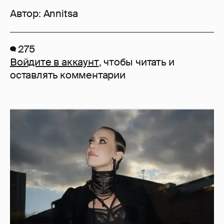
Автор:
Annitsa
275
Войдите в аккаунт
, чтобы читать и
оставлять комментарии