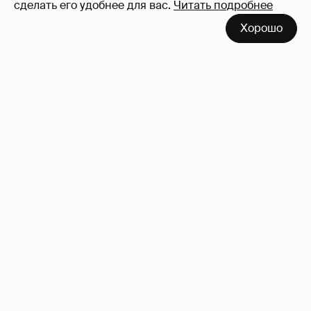
сделать его удобнее для вас.
Читать подробнее
Хорошо