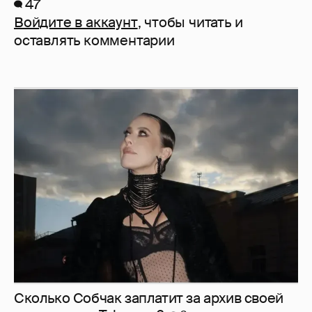
47
Войдите в аккаунт
, чтобы читать и
оставлять комментарии
Сколько Собчак заплатит за архив своей