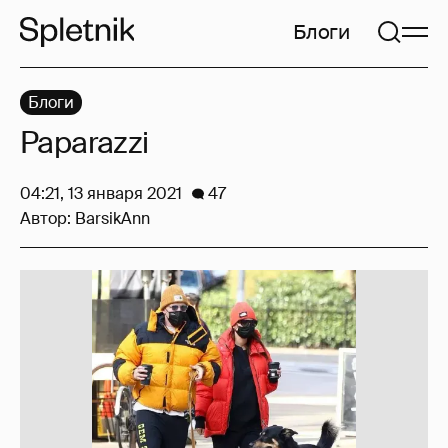
Блоги
Блоги
Paparazzi
04:21, 13 января 2021
47
Автор:
BarsikAnn