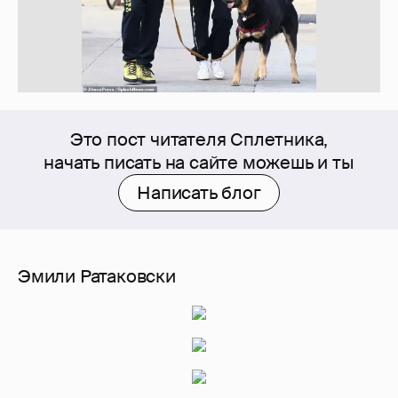
Это пост читателя Сплетника,
начать писать на сайте можешь и ты
Написать блог
Эмили Ратаковски