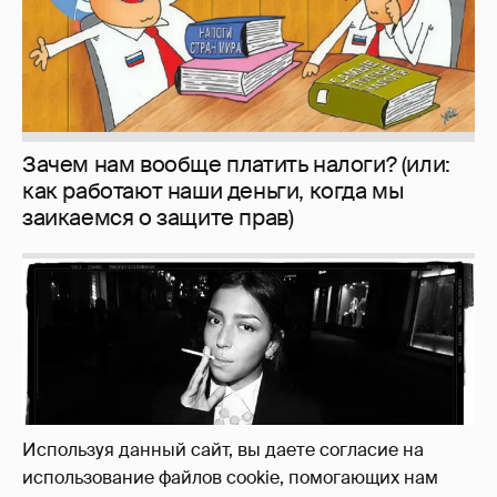
Рублёвские дочки
187
Используя данный сайт, вы даете согласие на
использование файлов cookie, помогающих нам