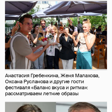
Анастасия Гребенкина, Женя Малахова,
Оксана Русланова и другие гости
фестиваля «Баланс вкуса и ритма»:
рассматриваем летние образы