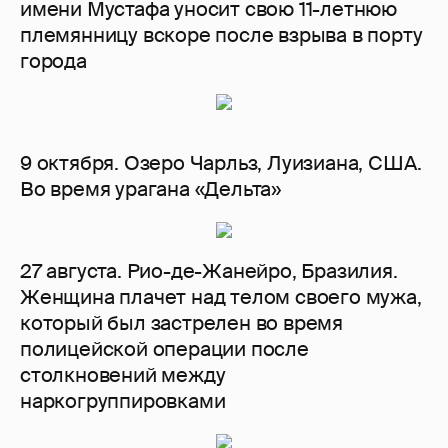
имени Мустафа уносит свою 11-летнюю
племянницу вскоре после взрыва в порту
города
9 октября. Озеро Чарльз, Луизиана, США.
Во время урагана «Дельта»
27 августа. Рио-де-Жанейро, Бразилия.
Женщина плачет над телом своего мужа,
который был застрелен во время
полицейской операции после
столкновений между
наркогруппировками