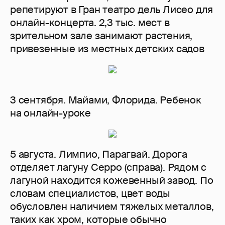
репетируют в Гран театро дель Лисео для
онлайн-концерта. 2,3 тыс. мест в
зрительном зале занимают растения,
привезенные из местных детских садов
3 сентября. Майами, Флорида. Ребенок
на онлайн-уроке
5 августа. Лимпио, Парагвай. Дорога
отделяет лагуну Серро (справа). Рядом с
лагуной находится кожевенный завод. По
словам специалистов, цвет воды
обусловлен наличием тяжелых металлов,
таких как хром, которые обычно