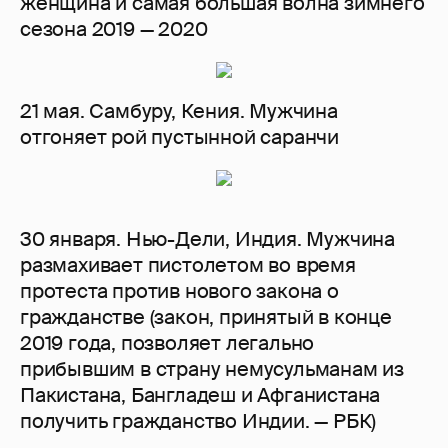
женщина и самая большая волна зимнего
сезона 2019 — 2020
21 мая. Самбуру, Кения. Мужчина
отгоняет рой пустынной саранчи
30 января. Нью-Дели, Индия. Мужчина
размахивает пистолетом во время
протеста против нового закона о
гражданстве (закон, принятый в конце
2019 года, позволяет легально
прибывшим в страну немусульманам из
Пакистана, Бангладеш и Афганистана
получить гражданство Индии. — РБК)