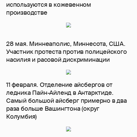
используются в кожевенном
производстве
28 мая. Миннеаполис, Миннесота, США.
Участник протеста против полицейского
насилия и расовой дискриминации
11 февраля. Отделение айсбергов от
ледника Пайн-Айленд в Антарктиде.
Самый большой айсберг примерно в два
раза больше Вашингтона (округ
Колумбия)