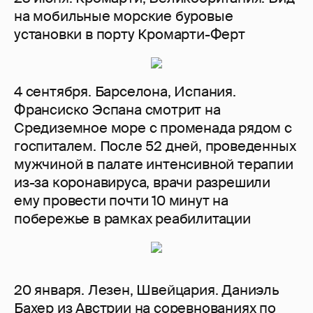
на мобильные морские буровые
установки в порту Кромарти-Ферт
4 сентября. Барселона, Испания.
Франсиско Эспана смотрит на
Средиземное море с променада рядом с
госпиталем. После 52 дней, проведенных
мужчиной в палате интенсивной терапии
из-за коронавируса, врачи разрешили
ему провести почти 10 минут на
побережье в рамках реабилитации
20 января. Лезен, Швейцария. Даниэль
Бахер из Австрии на соревнованиях по