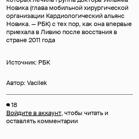
Новика (глава мобильной хирургической
организации Кардиологический альянс
Новика. — РБК) с тех пор, как она впервые
приехала в Ливию после восстания в
стране 2011 года
Источник: РБК
Автор:
Vacilek
18
Войдите в аккаунт
, чтобы читать и
оставлять комментарии