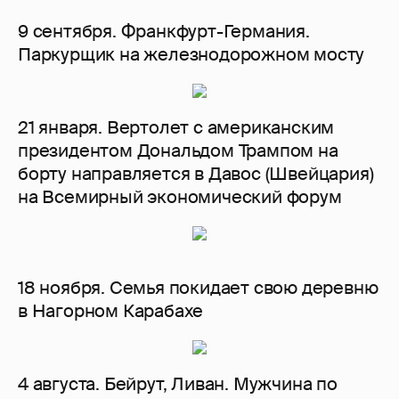
9 сентября. Франкфурт-Германия.
Паркурщик на железнодорожном мосту
21 января. Вертолет с американским
президентом Дональдом Трампом на
борту направляется в Давос (Швейцария)
на Всемирный экономический форум
18 ноября. Семья покидает свою деревню
в Нагорном Карабахе
4 августа. Бейрут, Ливан. Мужчина по