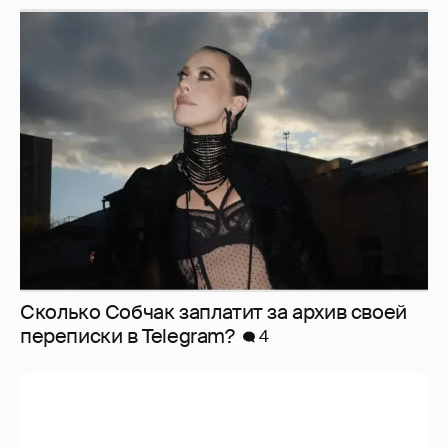
Сколько Собчак заплатит за архив своей
перeписки в Telegram?
4