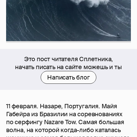
Это пост читателя Сплетника,
начать писать на сайте можешь и ты
Написать блог
11 февраля. Назаре, Португалия. Майя
Габейра из Бразилии на соревнованиях
по серфингу Nazare Tow. Самая большая
волна, на которой когда-либо каталась