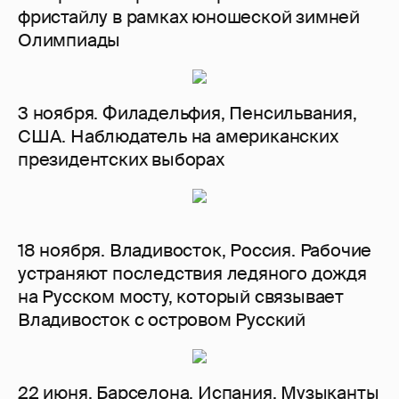
фристайлу в рамках юношеской зимней
Олимпиады
3 ноября. Филадельфия, Пенсильвания,
США. Наблюдатель на американских
президентских выборах
18 ноября. Владивосток, Россия. Рабочие
устраняют последствия ледяного дождя
на Русском мосту, который связывает
Владивосток с островом Русский
22 июня. Барселона, Испания. Музыканты