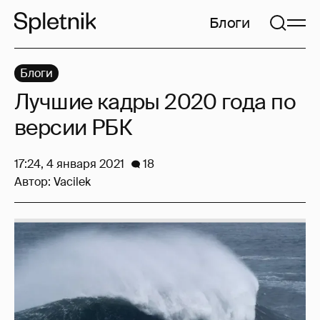
Блоги
Блоги
Лучшие кадры 2020 года по
версии РБК
17:24, 4 января 2021
18
Автор:
Vacilek