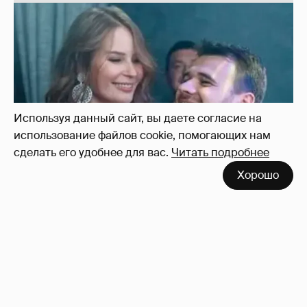
Неужели правда?
143
Используя данный сайт, вы даете согласие на
использование файлов cookie, помогающих нам
сделать его удобнее для вас.
Читать подробнее
Хорошо