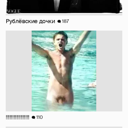
!!!!!!!!!!!!!!!!!!
110