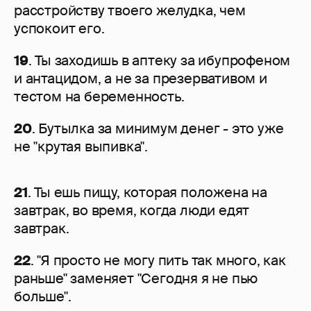
расстройству твоего желудка, чем
успокоит его.
19
. Ты заходишь в аптеку за ибупрофеном
и антацидом, а не за презервативом и
тестом на беременность.
20
. Бутылка за минимум денег - это уже
не "крутая выпивка".
21
. Ты ешь пищу, которая положена на
завтрак, во время, когда люди едят
завтрак.
22
. "Я просто не могу пить так много, как
раньше" заменяет "Сегодня я не пью
больше".