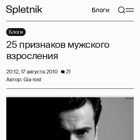
Блоги
Блоги
25 признаков мужского
взросления
20:12, 17 августа 2010
21
Автор:
Gia-lost