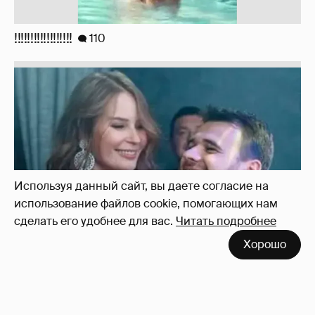
!!!!!!!!!!!!!!!!!!
110
Используя данный сайт, вы даете согласие на
использование файлов cookie, помогающих нам
сделать его удобнее для вас.
Читать подробнее
Хорошо
Неужели правда?
143