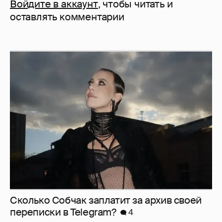
Войдите в аккаунт
, чтобы читать и
оставлять комментарии
Сколько Собчак заплатит за архив своей
перeписки в Telegram?
4