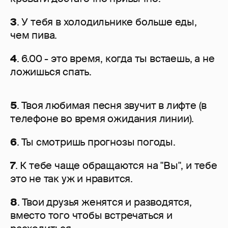
3
. У тебя в холодильнике больше еды,
чем пива.
4
. 6.00 - это время, когда ты встаешь, а не
ложишься спать.
5
. Твоя любимая песня звучит в лифте (в
телефоне во время ожидания линии).
6
. Ты смотришь прогнозы погоды.
7
. К тебе чаще обращаются на "Вы", и тебе
это не так уж и нравится.
8
. Твои друзья женятся и разводятся,
вместо того чтобы встречаться и