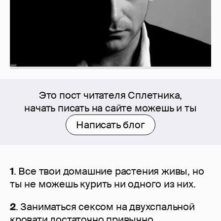
Это пост читателя Сплетника,
начать писать на сайте можешь и ты
Написать блог
1
. Все твои домашние растения живы, но
ты не можешь курить ни одного из них.
2
. Заниматься сексом на двухспальной
кровати достаточно привычно.