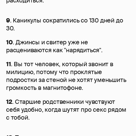
расходиться.
9
. Каникулы сократились со 130 дней до
30.
10
. Джинсы и свитер уже не
расцениваются как "нарядиться".
11
. Вы тот человек, который звонит в
милицию, потому что проклятые
подростки за стеной не хотят уменьшить
громкость в магнитофоне.
12
. Старшие родственники чувствуют
себя удобно, когда шутят про секс рядом
с тобой.