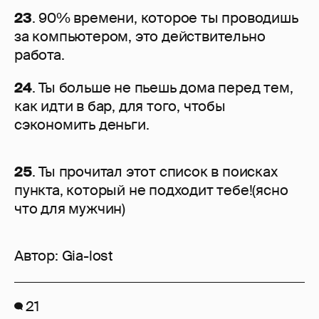
23
. 90% времени, которое ты проводишь
за компьютером, это действительно
работа.
24
. Ты больше не пьешь дома перед тем,
как идти в бар, для того, чтобы
сэкономить деньги.
25
. Ты прочитал этот список в поисках
пункта, который не подходит тебе!(ясно
что для мужчин)
Автор:
Gia-lost
21