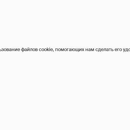
ьзование файлов cookie, помогающих нам сделать его удо