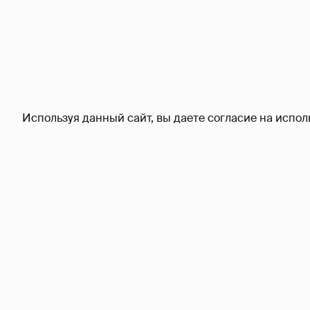
Используя данный сайт, вы даете согласие на испол