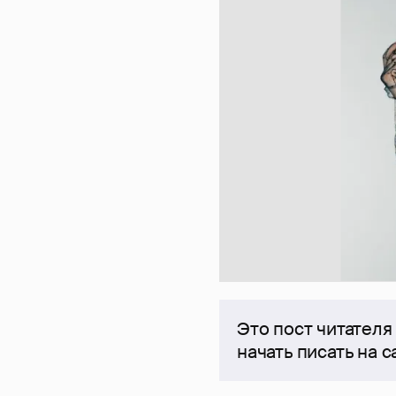
Это пост читателя
начать писать на 