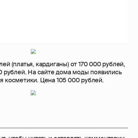
ей (платья, кардиганы) от 170 000 рублей,
0 рублей. На сайте дома моды появились
 косметики. Цена 105 000 рублей.