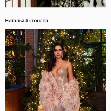
Наталья Антонова