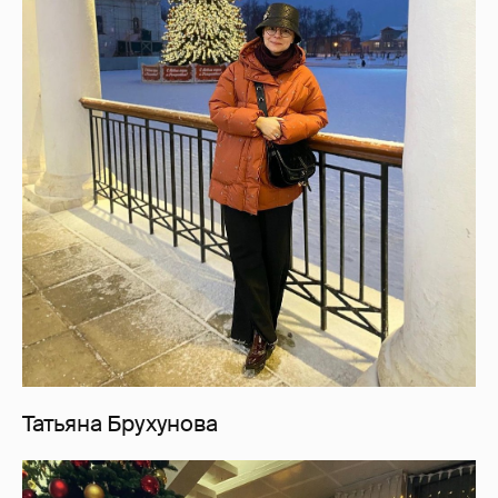
Татьяна Брухунова