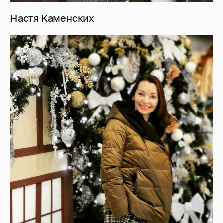
Настя Каменских