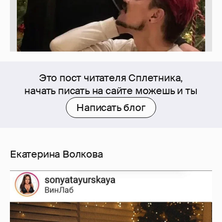
Это пост читателя Сплетника,
начать писать на сайте можешь и ты
Написать блог
Екатерина Волкова