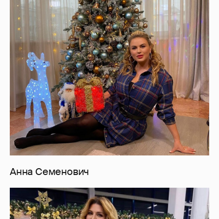
Анна Семенович