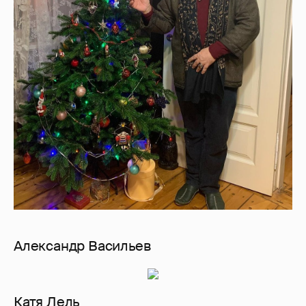
Александр Васильев
Катя Лель