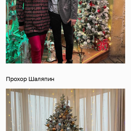
Прохор Шаляпин