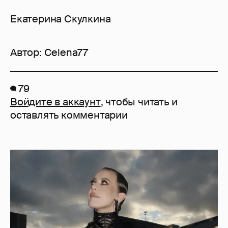
Екатерина Скулкина
Автор:
Celena77
79
Войдите в аккаунт
, чтобы читать и
оставлять комментарии