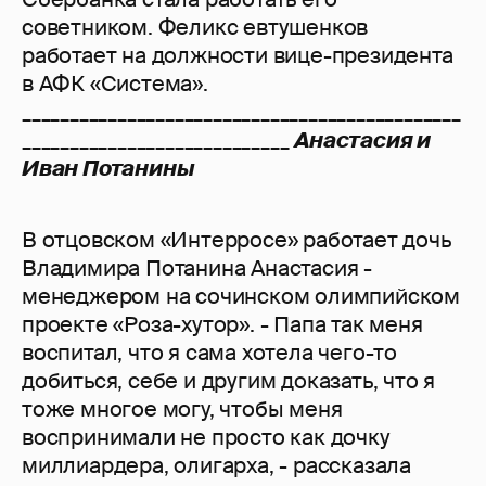
советником. Феликс евтушенков
работает на должности вице-президента
в АФК «Система».
______________________________________________
____________________________
Анастасия и
Иван Потанины
В отцовском «Интерросе» работает дочь
Владимира Потанина Анастасия -
менеджером на сочинском олимпийском
проекте «Роза-хутор». - Папа так меня
воспитал, что я сама хотела чего-то
добиться, себе и другим доказать, что я
тоже многое могу, чтобы меня
воспринимали не просто как дочку
миллиардера, олигарха, - рассказала