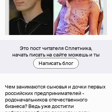
Это пост читателя Сплетника,
начать писать на сайте можешь и ты
Написать блог
Чем занимаются сыновья и дочки первых
российских предпринимателей -
родоначальников отечественного
бизнеса? Ведь уже достигли