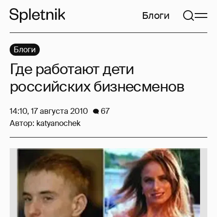
Блоги
Блоги
Где работают дети
российских бизнесменов
14:10, 17 августа 2010
67
Автор:
katyanochek