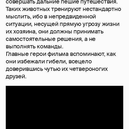
совершать дальние пешие путешествия.
Таких животных тренируют нестандартно
мыслить, ибо в непредвиденной
ситуации, несущей прямую угрозу жизни
их хозяина, они должны принимать
самостоятельные решения, а не
выполнять команды.
Главные герои фильма вспоминают, как
они избежали гибели, всецело
доверившись чутью их четвероногих
друзей.