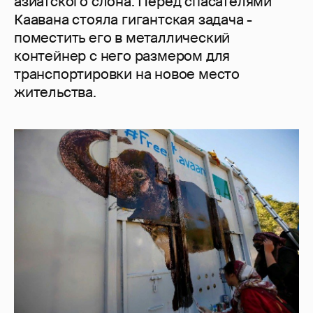
азиатского слона. Перед спасателями
Каавана стояла гигантская задача -
поместить его в металлический
контейнер с него размером для
транспортировки на новое место
жительства.