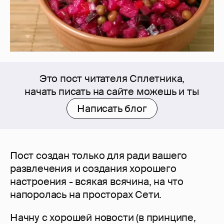
Это пост читателя Сплетника,
начать писать на сайте можешь и ты
Написать блог
Пост создан только для ради вашего
развлечения и создания хорошего
настроения - всякая всячина, на что
напоролась на просторах Сети.
Начну с хорошей новости (в принципе,