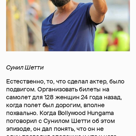
Сунил Шетти
Естественно, то, что сделал актер, было
подвигом. Организовать билеты на
самолет для 128 женщин 24 года назад,
когда полет был дорогим, вполне
похвально. Когда Bollywood Hungama
поговорил с Сунилом Шетти об этом
эпизоде, он дал понять, что он не