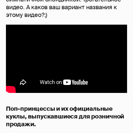
видео. А каков ваш вариант названия к
этому видео?;)
Поп-принцессы и их официальные
куклы, выпускавшиеся для розничной
продажи.