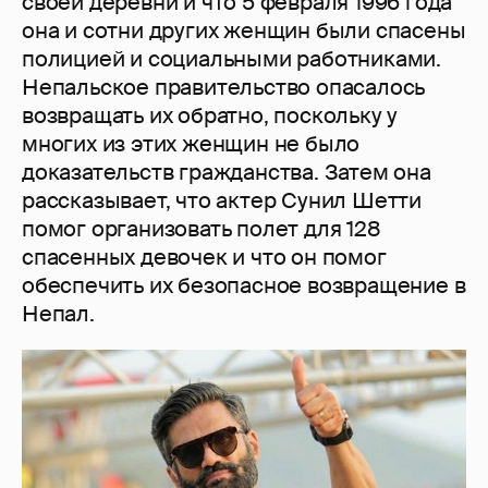
своей деревни и что 5 февраля 1996 года
она и сотни других женщин были спасены
полицией и социальными работниками.
Непальское правительство опасалось
возвращать их обратно, поскольку у
многих из этих женщин не было
доказательств гражданства. Затем она
рассказывает, что актер Сунил Шетти
помог организовать полет для 128
спасенных девочек и что он помог
обеспечить их безопасное возвращение в
Непал.