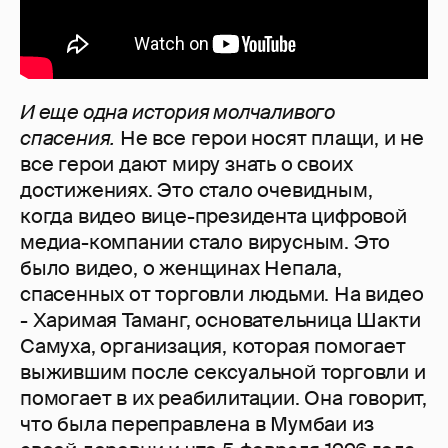
И еще одна история молчаливого
спасения.
Не все герои носят плащи, и не
все герои дают миру знать о своих
достижениях. Это стало очевидным,
когда видео вице-президента цифровой
медиа-компании стало вирусным. Это
было видео, о женщинах Непала,
спасенных от торговли людьми. На видео
- Харимая Таманг, основательница Шакти
Самуха, организация, которая помогает
выжившим после сексуальной торговли и
помогает в их реабилитации. Она говорит,
что была переправлена в Мумбаи из