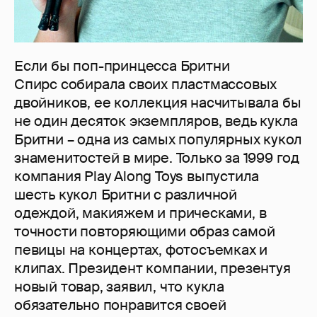
Если бы поп-принцесса Бритни
Спирс собирала своих пластмассовых
двойников, ее коллекция насчитывала бы
не один десяток экземпляров, ведь кукла
Бритни – одна из самых популярных кукол
знаменитостей в мире. Только за 1999 год
компания Play Along Toys выпустила
шесть кукол Бритни с различной
одеждой, макияжем и прическами, в
точности повторяющими образ самой
певицы на концертах, фотосъемках и
клипах. Президент компании, презентуя
новый товар, заявил, что кукла
обязательно понравится своей