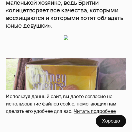
маленькой хозяйке, ведь Бритни
«олицетворяет все качества, которыми
восхищаются и которыми хотят обладать
юные девушки».
Используя данный сайт, вы даете согласие на
использование файлов cookie, помогающих нам
сделать его удобнее для вас.
Читать подробнее
Хорошо