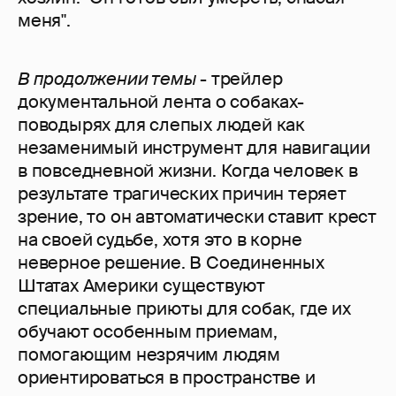
меня".
В продолжении темы
- трейлер
документальной лента о собаках-
поводырях для слепых людей как
незаменимый инструмент для навигации
в повседневной жизни. Когда человек в
результате трагических причин теряет
зрение, то он автоматически ставит крест
на своей судьбе, хотя это в корне
неверное решение. В Соединенных
Штатах Америки существуют
специальные приюты для собак, где их
обучают особенным приемам,
помогающим незрячим людям
ориентироваться в пространстве и