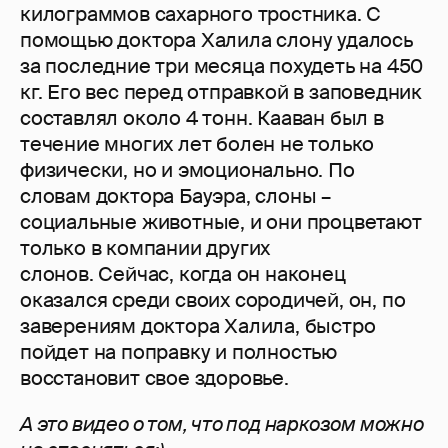
килограммов сахарного тростника. С
помощью доктора Халила слону удалось
за последние три месяца похудеть на 450
кг. Его вес перед отправкой в заповедник
составлял около 4 тонн. Кааван был в
течение многих лет болен не только
физически, но и эмоционально. По
словам доктора Бауэра, слоны –
социальные животные, и они процветают
только в компании других
слонов. Сейчас, когда он наконец
оказался среди своих сородичей, он, по
заверениям доктора Халила, быстро
пойдет на поправку и полностью
восстановит свое здоровье.
А это видео о том, что под наркозом можно