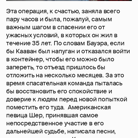
Эта операция, к счастью, заняла всего
пару часов и была, пожалуй, самым
важным шагом в спасении его от
ужасных условий, в которых он жил в
течение 35 лет. По словам Бауэра, если
бы Кааван был напуган и отказался войти
в контейнер, чтобы его можно было
запереть, то отъезд пришлось бы
отложить на несколько месяцев. За это
время спасательная команда пыталась
бы восстановить его спокойствие и
доверие к людям перед новой попыткой
поместить его туда. Американская
певица Шер, принявшая самое
непосредственное участие в его
дальнейшей судьбе, написала песни,