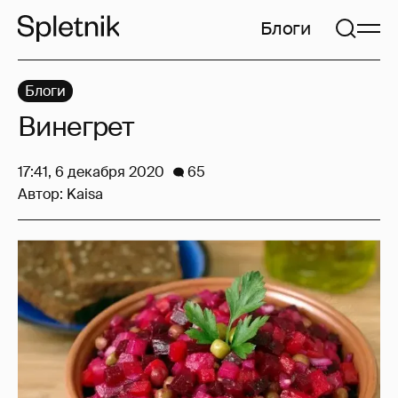
Блоги
Блоги
Винегрет
17:41, 6 декабря 2020
65
Автор:
Kaisa