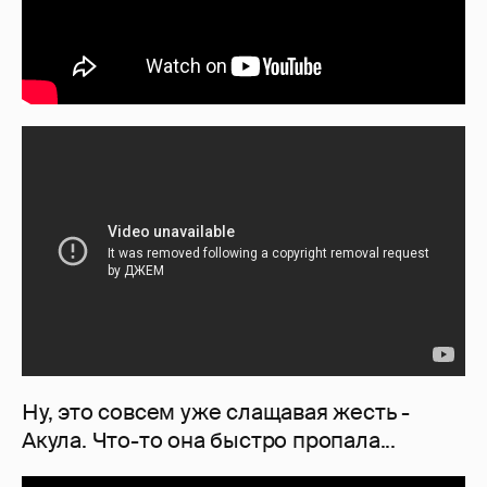
Ну, это совсем уже слащавая жесть -
Акула. Что-то она быстро пропала...