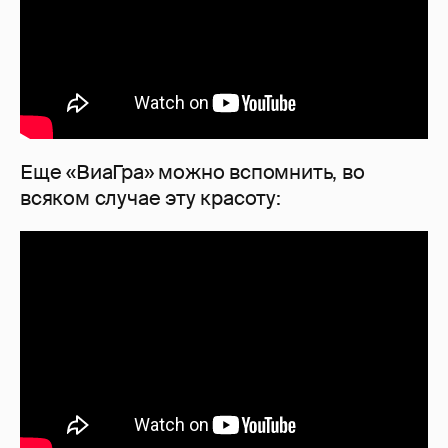
Еще «ВиаГра» можно вспомнить, во
всяком случае эту красоту: