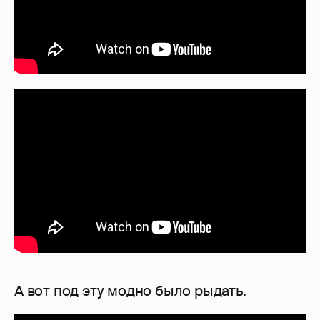
А вот под эту модно было рыдать.