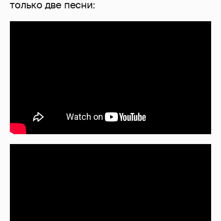
только две песни: