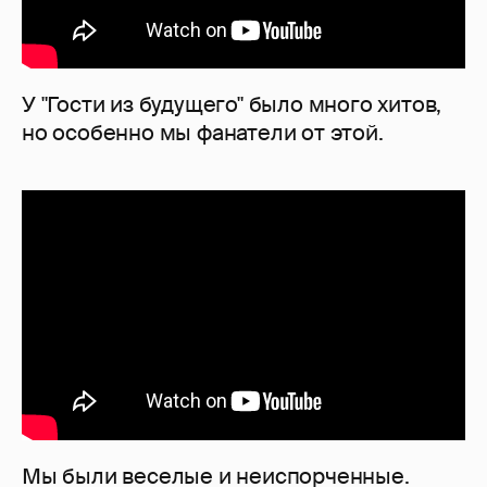
У "Гости из будущего" было много хитов,
но особенно мы фанатели от этой.
Мы были веселые и неиспорченные.