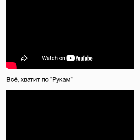
Всё, хватит по "Рукам"