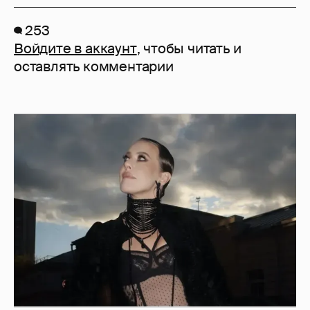
253
Войдите в аккаунт
, чтобы читать и
оставлять комментарии