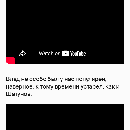
Влад не особо был у нас популярен,
наверное, к тому времени устарел, как и
Шатунов.