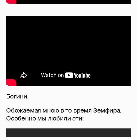
Богини.
Обожаемая мною в то время Земфира.
Особенно мы любили эти: