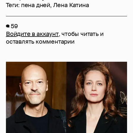
Теги:
пена дней
,
Лена Катина
59
Войдите в аккаунт
, чтобы читать и
оставлять комментарии