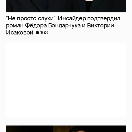
"Не просто слухи". Инсайдер подтвердил
роман Фёдора Бондарчука и Виктории
Исаковой
163