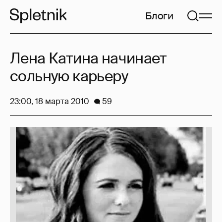
Блоги
Лена Катина начинает
сольную карьеру
23:00, 18 марта 2010
59